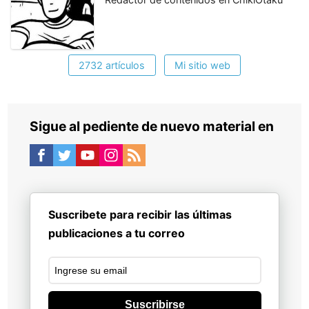
2732 artículos
Mi sitio web
Sigue al pediente de nuevo material en
Suscribete para recibir las últimas
publicaciones a tu correo
Suscribirse