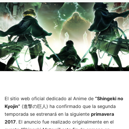
El sitio web oficial dedicado al Anime de
“Shingeki no
Kyojin”
(進撃の巨人) ha confirmado que la segunda
temporada se estrenará en la siguiente
primavera
2017
. El anuncio fue realizado originalmente en el