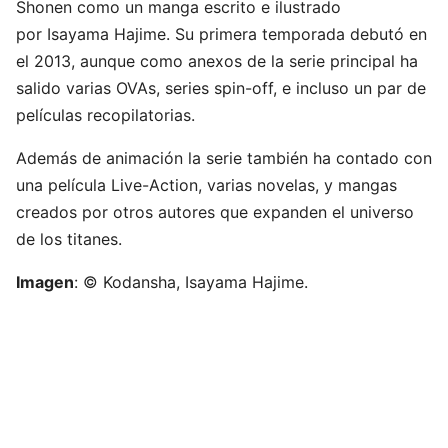
Shonen como un manga escrito e ilustrado
por Isayama Hajime. Su primera temporada debutó en
el 2013, aunque como anexos de la serie principal ha
salido varias OVAs, series spin-off, e incluso un par de
películas recopilatorias.
Además de animación la serie también ha contado con
una película Live-Action, varias novelas, y mangas
creados por otros autores que expanden el universo
de los titanes.
Imagen
: © Kodansha, Isayama Hajime.