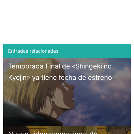
Temporada Final de «Shingeki no
Kyojin» ya tiene fecha de estreno
Nuevo video promocional de