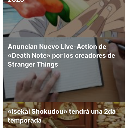
Anuncian Nuevo Live-Action de
«Death Note» por los creadores de
Stranger Things
«Isekai Shokudou» tendrá una 2da
temporada