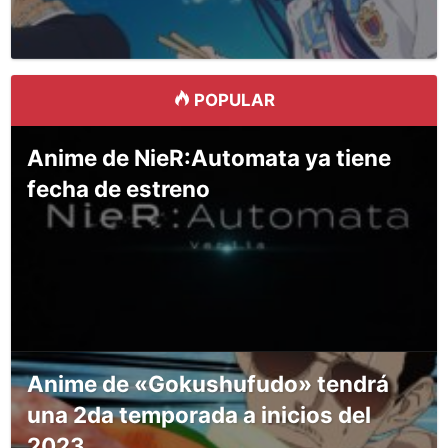
POPULAR
Anime de NieR:Automata ya tiene
fecha de estreno
Anime de «Gokushufudo» tendrá
una 2da temporada a inicios del
2023