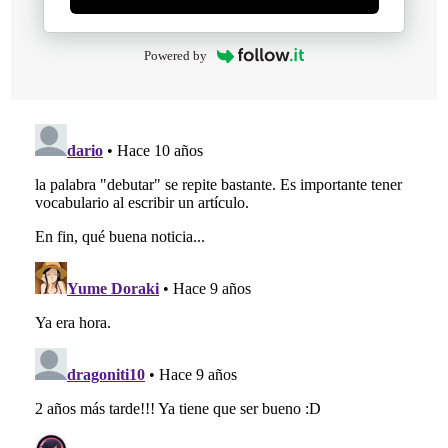
Powered by