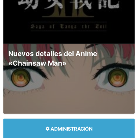
Nuevos detalles del Anime
«Chainsaw Man»
ADMINISTRACIÓN