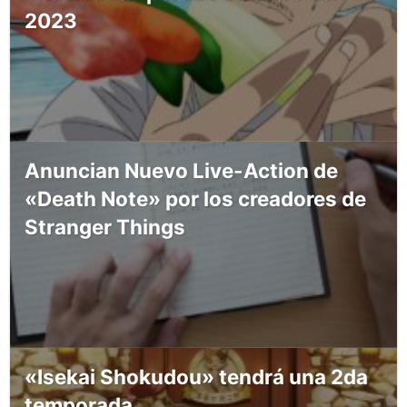
2023
Anuncian Nuevo Live-Action de
«Death Note» por los creadores de
Stranger Things
«Isekai Shokudou» tendrá una 2da
temporada