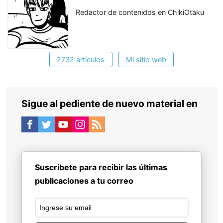
Redactor de contenidos en ChikiOtaku
2732 artículos
Mi sitio web
Sigue al pediente de nuevo material en
Suscribete para recibir las últimas
publicaciones a tu correo