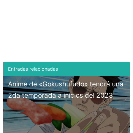
Anime de «Gokushufudo» tendrá una
2da temporada a inicios del 2023