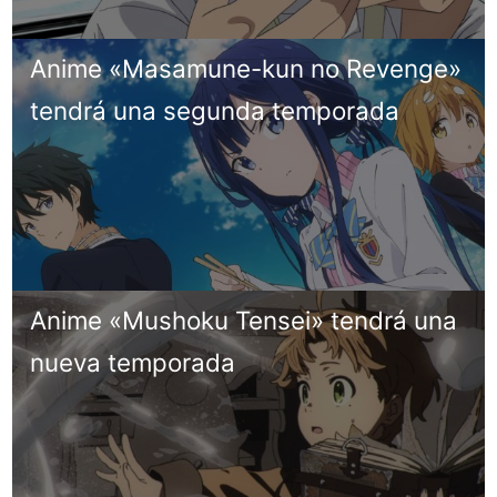
Anime «Masamune-kun no Revenge»
tendrá una segunda temporada
Anime «Mushoku Tensei» tendrá una
nueva temporada