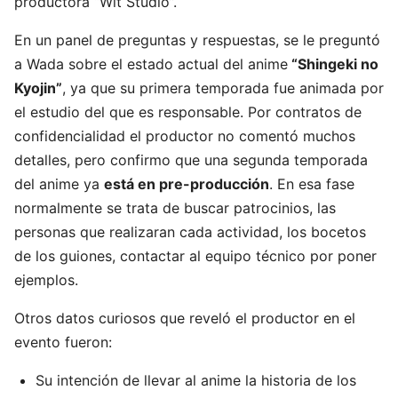
productora “Wit Studio”.
En un panel de preguntas y respuestas, se le preguntó
a Wada sobre el estado actual del anime
“Shingeki no
Kyojin”
, ya que su primera temporada fue animada por
el estudio del que es responsable. Por contratos de
confidencialidad el productor no comentó muchos
detalles, pero confirmo que una segunda temporada
del anime ya
está en pre-producción
. En esa fase
normalmente se trata de buscar patrocinios, las
personas que realizaran cada actividad, los bocetos
de los guiones, contactar al equipo técnico por poner
ejemplos.
Otros datos curiosos que reveló el productor en el
evento fueron:
Su intención de llevar al anime la historia de los