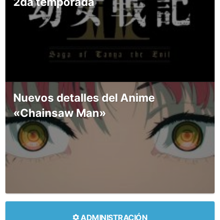
2da temporada
Nuevos detalles del Anime
«Chainsaw Man»
ADMINISTRACIÓN