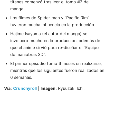
titanes comenzó tras leer el tomo #2 del
manga.
Los filmes de Spider-man y “Pacific Rim”
tuvieron mucha influencia en la producción.
Hajime Isayama (el autor del manga) se
involucró mucho en la producción, además de
que el anime sirvió para re-diseñar el “Equipo
de maniobras 3D”.
El primer episodio tomo 6 meses en realizarse,
mientras que los siguientes fueron realizados en
6 semanas.
Vía:
Crunchyroll
|
Imagen:
Ryuuzaki Ichi.