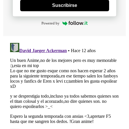
Suscribirse
Powered by