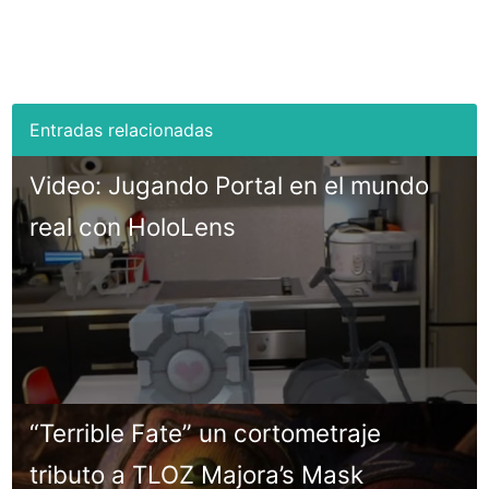
Video: Jugando Portal en el mundo
real con HoloLens
“Terrible Fate” un cortometraje
tributo a TLOZ Majora’s Mask