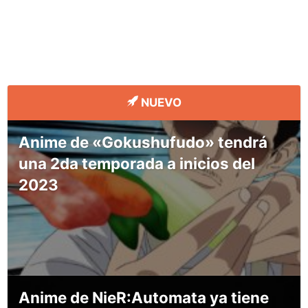
NUEVO
Anime de «Gokushufudo» tendrá
una 2da temporada a inicios del
2023
Anime de NieR:Automata ya tiene