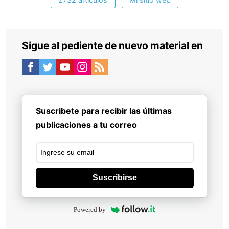
Sigue al pediente de nuevo material en
Suscribete para recibir las últimas
publicaciones a tu correo
Suscribirse
Powered by