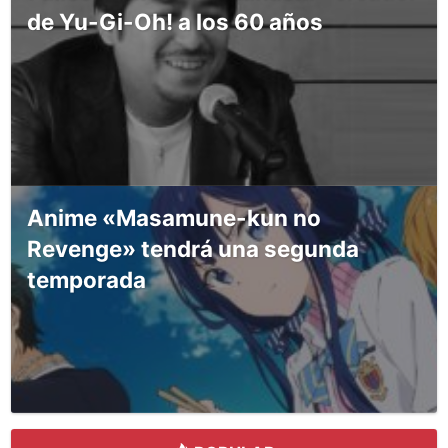
de Yu-Gi-Oh! a los 60 años
Anime «Masamune-kun no
Revenge» tendrá una segunda
temporada