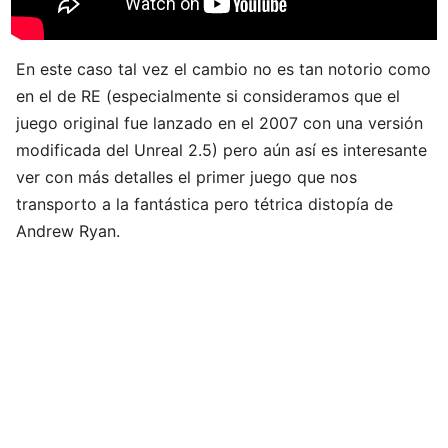
En este caso tal vez el cambio no es tan notorio como
en el de RE (especialmente si consideramos que el
juego original fue lanzado en el 2007 con una versión
modificada del Unreal 2.5) pero aún así es interesante
ver con más detalles el primer juego que nos
transporto a la fantástica pero tétrica distopía de
Andrew Ryan
.