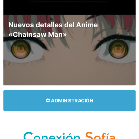
Nuevos detalles del Anime
«Chainsaw Man»
ADMINISTRACIÓN