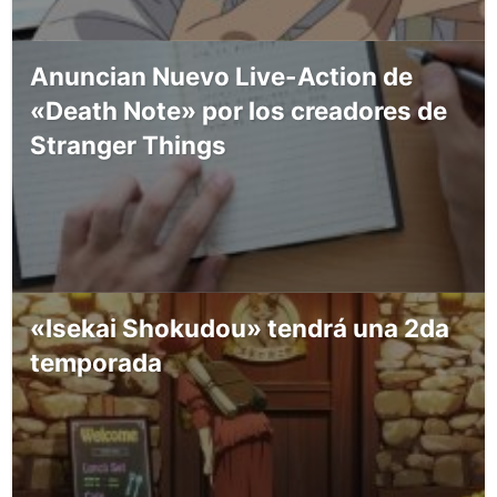
Anuncian Nuevo Live-Action de
«Death Note» por los creadores de
Stranger Things
«Isekai Shokudou» tendrá una 2da
temporada