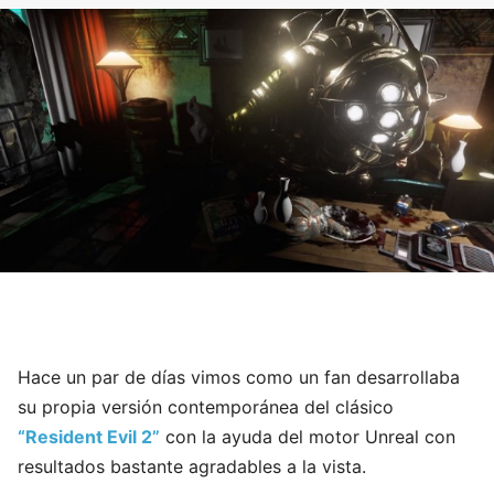
Hace un par de días vimos como un fan desarrollaba
su propia versión contemporánea del clásico
“Resident Evil 2”
con la ayuda del motor Unreal con
resultados bastante agradables a la vista.