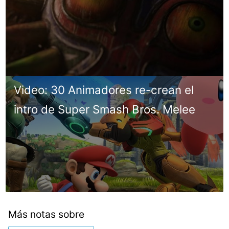
Video: 30 Animadores re-crean el
intro de Super Smash Bros. Melee
Más notas sobre