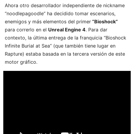
Ahora otro desarrollador independiente de nickname
“noodlepagoodle” ha decidido tomar escenarios,
enemigos y más elementos del primer
“Bioshock”
para correrlo en el
Unreal Engine 4
. Para dar
contexto, la última entrega de la franquicia “Bioshock
Infinite Burial at Sea” (que también tiene lugar en
Rapture) estaba basada en la tercera versión de este
motor gráfico.