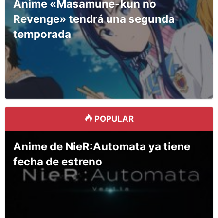
Anime «Masamune-kun no
Revenge» tendrá una segunda
temporada
POPULAR
Anime de NieR:Automata ya tiene
fecha de estreno