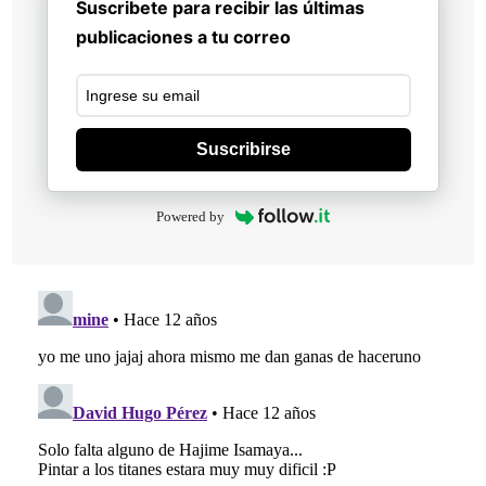
Suscribete para recibir las últimas
publicaciones a tu correo
Suscribirse
Powered by