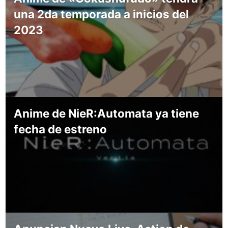
una 2da temporada a inicios del
2023
Anime de NieR:Automata ya tiene
fecha de estreno