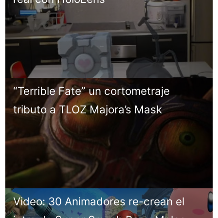
“Terrible Fate” un cortometraje
tributo a TLOZ Majora’s Mask
Video: 30 Animadores re-crean el