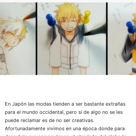
En Japón las modas tienden a ser bastante extrañas
para el mundo occidental, pero si de algo no se les
puede reclamar es de no ser creativas.
Afortunadamente vivimos en una época donde para