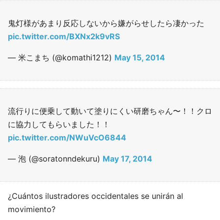
鬼灯様があまり反応しないから嫌がらせしたら凄かった
pic.twitter.com/BXNx2k9vRS
— 米こまち (@komathi1212)
May 15, 2014
流行りに便乗して動いて塗りにくい研磨ちゃん〜！！クロ
に協力してもらいました！！
pic.twitter.com/NWuVcO6844
— 泡 (@soratonndekuru)
May 17, 2014
¿Cuántos ilustradores occidentales se unirán al
movimiento?