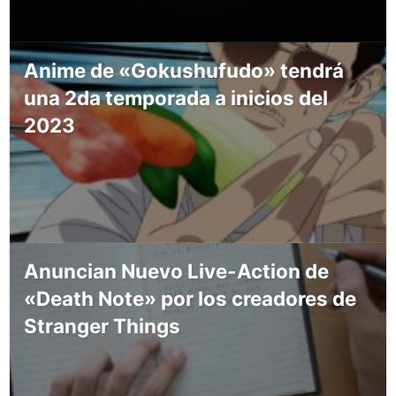
Anime de «Gokushufudo» tendrá
una 2da temporada a inicios del
2023
Anuncian Nuevo Live-Action de
«Death Note» por los creadores de
Stranger Things