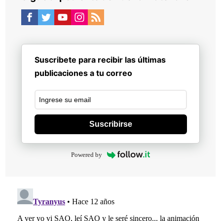
Suscribete para recibir las últimas
publicaciones a tu correo
Suscribirse
Powered by