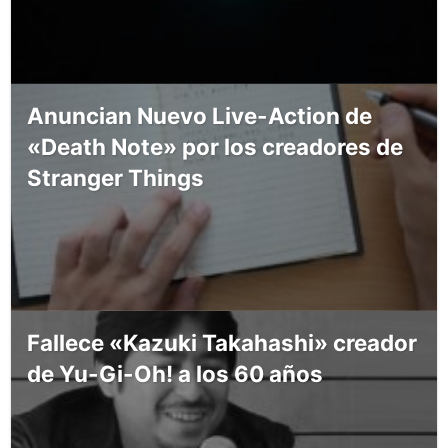
Anuncian Nuevo Live-Action de
«Death Note» por los creadores de
Stranger Things
Fallece «Kazuki Takahashi» creador
de Yu-Gi-Oh! a los 60 años