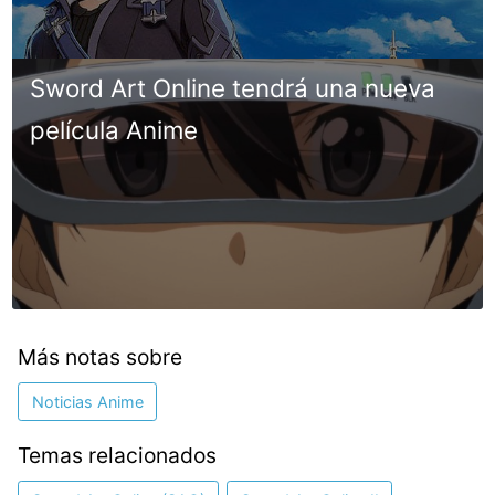
Sword Art Online tendrá una nueva
película Anime
Más notas sobre
Noticias Anime
Temas relacionados