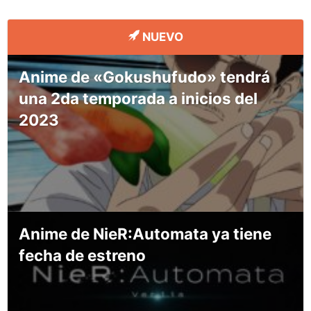
NUEVO
Anime de «Gokushufudo» tendrá
una 2da temporada a inicios del
2023
Anime de NieR:Automata ya tiene
fecha de estreno