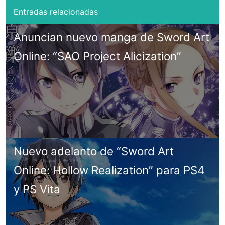
Anuncian nuevo manga de Sword Art
Online: “SAO Project Alicization”
Nuevo adelanto de “Sword Art
Online: Hollow Realization” para PS4
y PS Vita