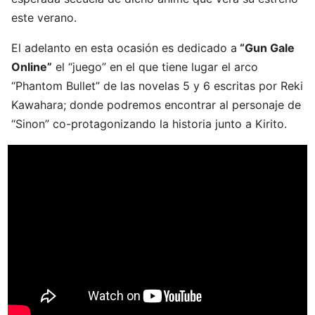
este verano.
El adelanto en esta ocasión es dedicado a
“Gun Gale
Online”
el “juego” en el que tiene lugar el arco
“Phantom Bullet” de las novelas 5 y 6 escritas por Reki
Kawahara; donde podremos encontrar al personaje de
“Sinon” co-protagonizando la historia junto a Kirito.