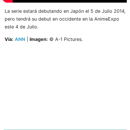
La serie estará debutando en Japón el 5 de Julio 2014,
pero tendrá su debut en occidente en la AnimeExpo
este 4 de Julio.
Vía:
ANN
|
Imagen:
© A-1 Pictures.