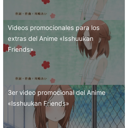
Videos promocionales para los
extras del Anime «Isshuukan
Friends»
3er video promocional del Anime
«Isshuukan Friends»