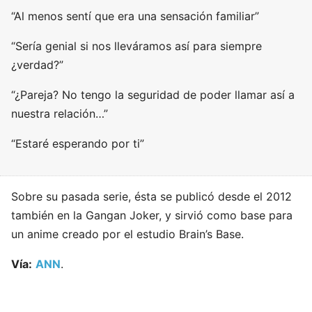
“Al menos sentí que era una sensación familiar”
“Sería genial si nos lleváramos así para siempre
¿verdad?”
“¿Pareja? No tengo la seguridad de poder llamar así a
nuestra relación…”
“Estaré esperando por ti”
Sobre su pasada serie, ésta se publicó desde el 2012
también en la Gangan Joker, y sirvió como base para
un anime creado por el estudio Brain’s Base.
Vía:
ANN
.