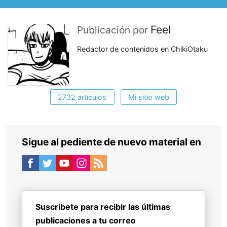
Feel
Publicación por
Redactor de contenidos en ChikiOtaku
2732 artículos
Mi sitio web
Sigue al pediente de nuevo material en
Suscribete para recibir las últimas
publicaciones a tu correo