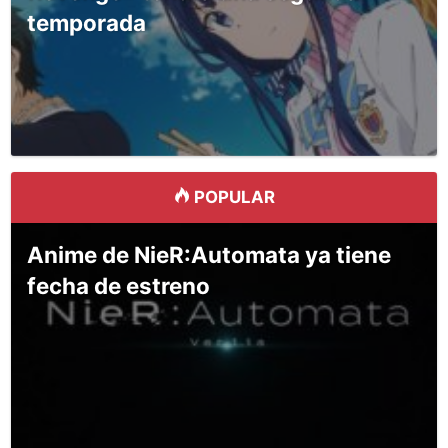
temporada
POPULAR
Anime de NieR:Automata ya tiene
fecha de estreno