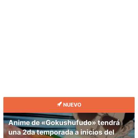
NUEVO
Anime de «Gokushufudo» tendrá
una 2da temporada a inicios del