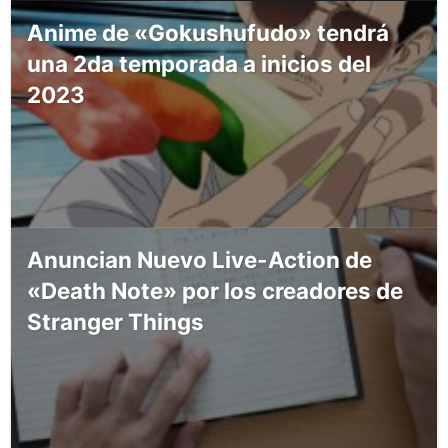
Anime de «Gokushufudo» tendrá
una 2da temporada a inicios del
2023
Anuncian Nuevo Live-Action de
«Death Note» por los creadores de
Stranger Things