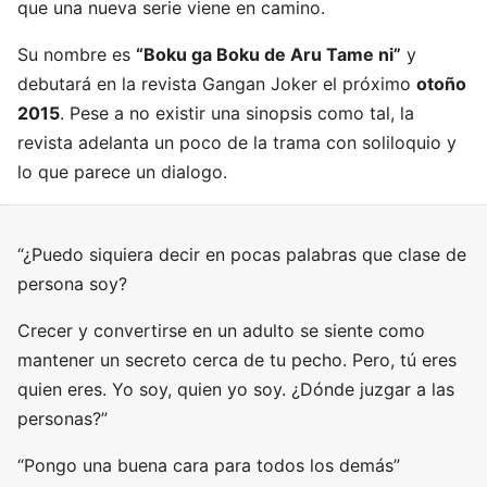
que una nueva serie viene en camino.
Su nombre es
“Boku ga Boku de Aru Tame ni”
y
debutará en la revista Gangan Joker el próximo
otoño
2015
. Pese a no existir una sinopsis como tal, la
revista adelanta un poco de la trama con soliloquio y
lo que parece un dialogo.
“¿Puedo siquiera decir en pocas palabras que clase de
persona soy?
Crecer y convertirse en un adulto se siente como
mantener un secreto cerca de tu pecho. Pero, tú eres
quien eres. Yo soy, quien yo soy. ¿Dónde juzgar a las
personas?”
“Pongo una buena cara para todos los demás”