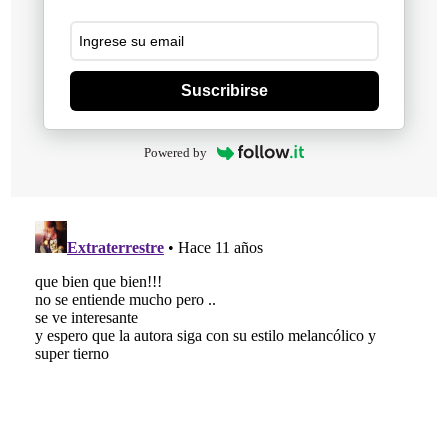
Suscribirse
Powered by