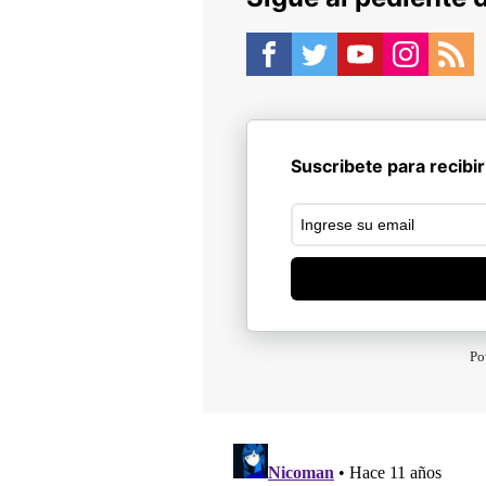
Suscribete para recibir
Po