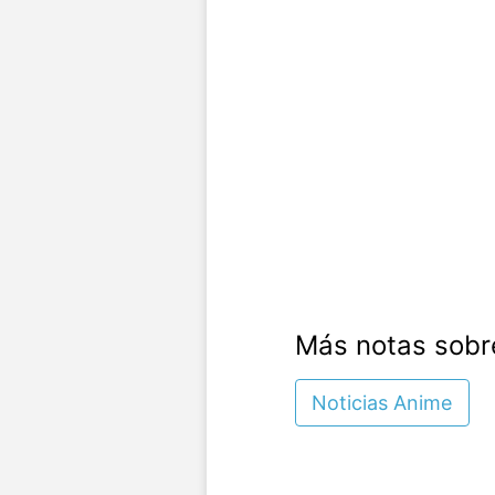
Más notas sobr
Noticias Anime