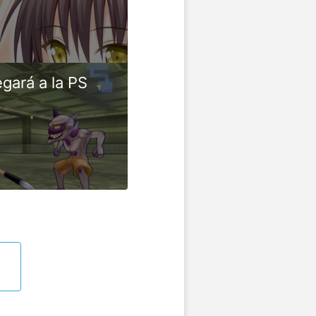
gará a la PS