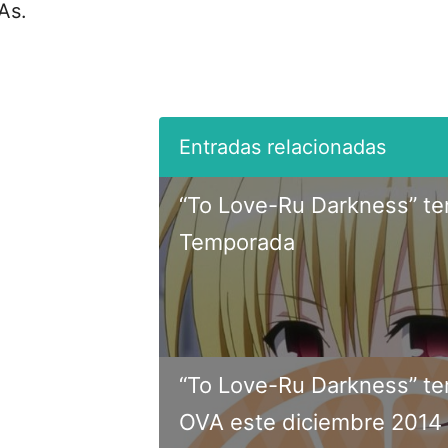
As.
“To Love-Ru Darkness” te
Temporada
“To Love-Ru Darkness” te
OVA este diciembre 2014