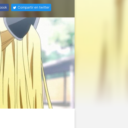
ebook
Compartir en twitter