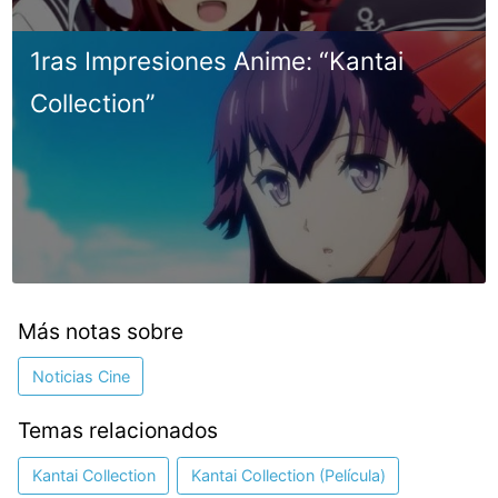
1ras Impresiones Anime: “Kantai
Collection”
Más notas sobre
Noticias Cine
Temas relacionados
Kantai Collection
Kantai Collection (Película)