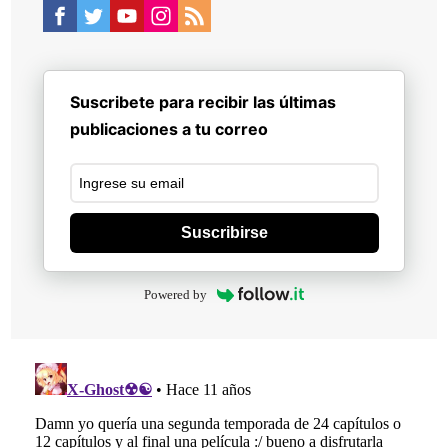
Suscribete para recibir las últimas
publicaciones a tu correo
Suscribirse
Powered by