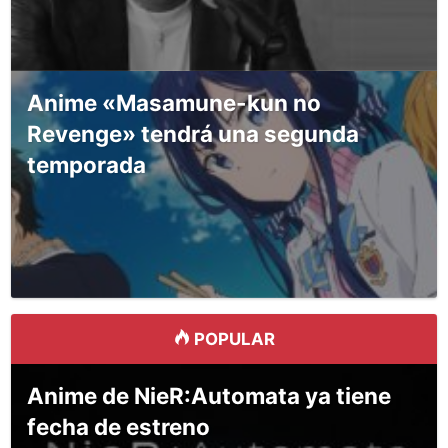
Anime «Masamune-kun no
Revenge» tendrá una segunda
temporada
POPULAR
Anime de NieR:Automata ya tiene
fecha de estreno