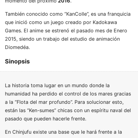
momento del próximo
2016
.
También conocido como “KanColle”, es una franquicia
que inició como un juego creado por Kadokawa
Games. El anime se estrenó el pasado mes de Enero
2015, siendo un trabajo del estudio de animación
Diomedéa.
Sinopsis
La historia toma lugar en un mundo donde la
humanidad ha perdido el control de los mares gracias
a la “Flota del mar profundo”. Para solucionar esto,
están las “Ken-sumes” chicas con un espíritu naval del
pasado que pueden hacerle frente.
En Chinjufu existe una base que le hará frente a la