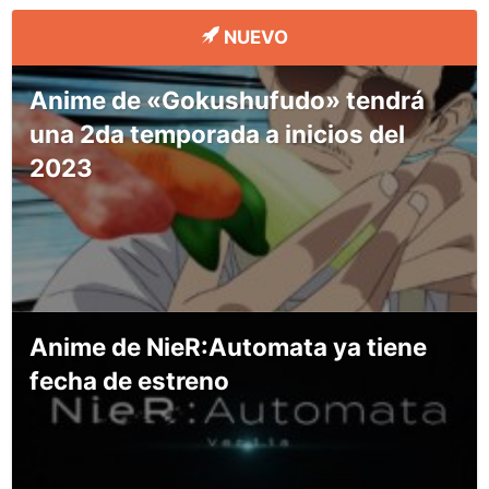
NUEVO
Anime de «Gokushufudo» tendrá
una 2da temporada a inicios del
2023
Anime de NieR:Automata ya tiene
fecha de estreno