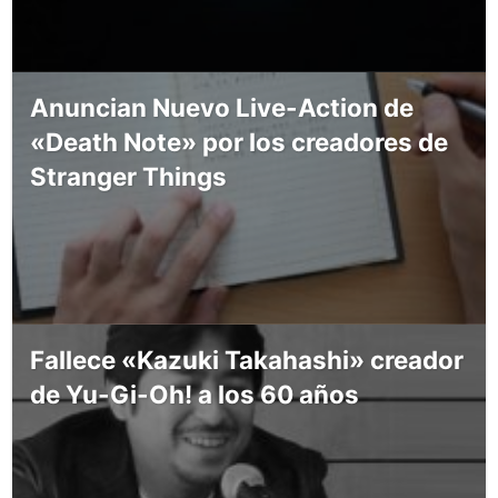
Anuncian Nuevo Live-Action de
«Death Note» por los creadores de
Stranger Things
Fallece «Kazuki Takahashi» creador
de Yu-Gi-Oh! a los 60 años