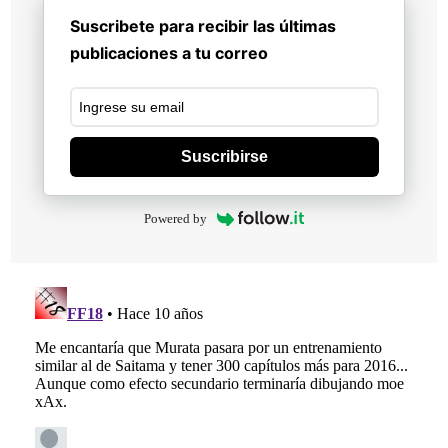
Suscribete para recibir las últimas
publicaciones a tu correo
Suscribirse
Powered by