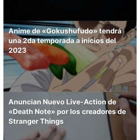
Anime de «Gokushufudo» tendrá
una 2da temporada a inicios del
2023
Anuncian Nuevo Live-Action de
«Death Note» por los creadores de
Stranger Things