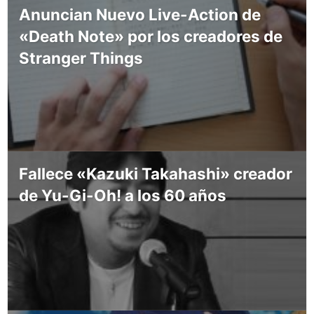
Anuncian Nuevo Live-Action de
«Death Note» por los creadores de
Stranger Things
Fallece «Kazuki Takahashi» creador
de Yu-Gi-Oh! a los 60 años