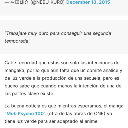
— 村田雄介 (@NEBU_KURO)
December 13, 2015
“Trabajare muy duro para conseguir una segunda
temporada”
Cabe recordad que estas son solo las intenciones del
mangaka, por lo que aún falta que un comité analice y
de luz verde a la producción de una secuela, pero es
bueno sabe que cuando menos la intención de una de
las partes clave existe.
La buena noticia es que mientras esperamos, el manga
“Mob Psycho 100”
(otra de las obras de ONE) ya
tiene luz verde para ser adaptado al anime.