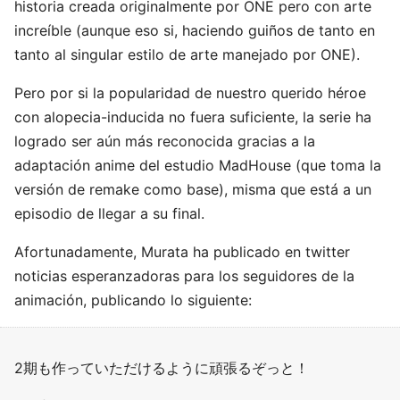
historia creada originalmente por ONE pero con arte
increíble (aunque eso si, haciendo guiños de tanto en
tanto al singular estilo de arte manejado por ONE).
Pero por si la popularidad de nuestro querido héroe
con alopecia-inducida no fuera suficiente, la serie ha
logrado ser aún más reconocida gracias a la
adaptación anime del estudio MadHouse (que toma la
versión de remake como base), misma que está a un
episodio de llegar a su final.
Afortunadamente, Murata ha publicado en twitter
noticias esperanzadoras para los seguidores de la
animación, publicando lo siguiente:
2期も作っていただけるように頑張るぞっと！