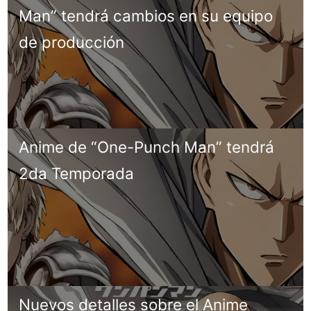
Man” tendrá cambios en su equipo
de producción
Anime de “One-Punch Man” tendrá
2da Temporada
Nuevos detalles sobre el Anime