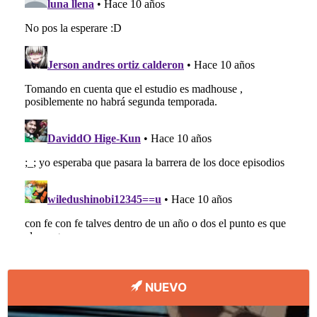
NUEVO