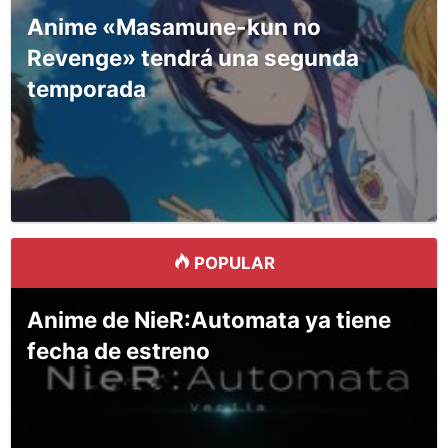
Anime «Masamune-kun no
Revenge» tendrá una segunda
temporada
POPULAR
Anime de NieR:Automata ya tiene
fecha de estreno