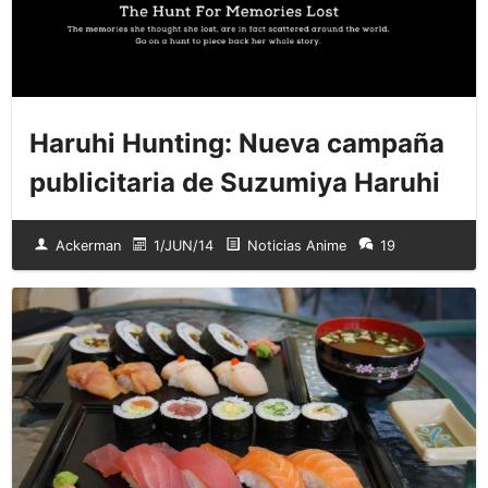
Haruhi Hunting: Nueva campaña
publicitaria de Suzumiya Haruhi
Ackerman
1/JUN/14
Noticias Anime
19