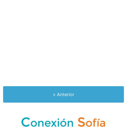
« Anterior