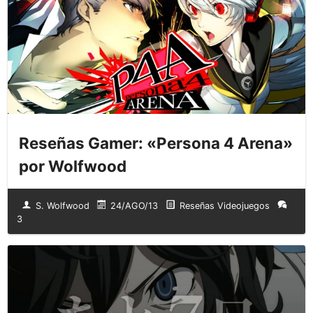
Reseñas Gamer: «Persona 4 Arena»
por Wolfwood
S. Wolfwood
24/AGO/13
Reseñas Videojuegos
3