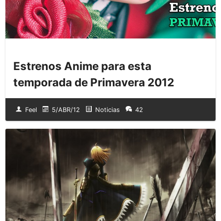
Estrenos Anime para esta
temporada de Primavera 2012
Feel
5/ABR/12
Noticias
42