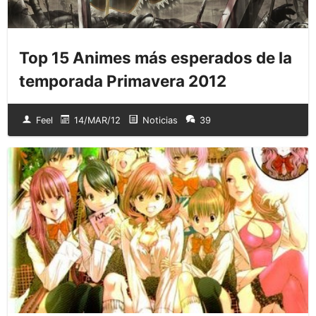
Top 15 Animes más esperados de la
temporada Primavera 2012
Feel
14/MAR/12
Noticias
39