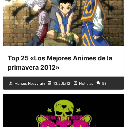
Top 25 «Los Mejores Animes de la
primavera 2012»
Marcus Heavyrain
13/JUL/12
Noticias
58