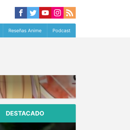
Reseñas Anime
Podcast
DESTACADO