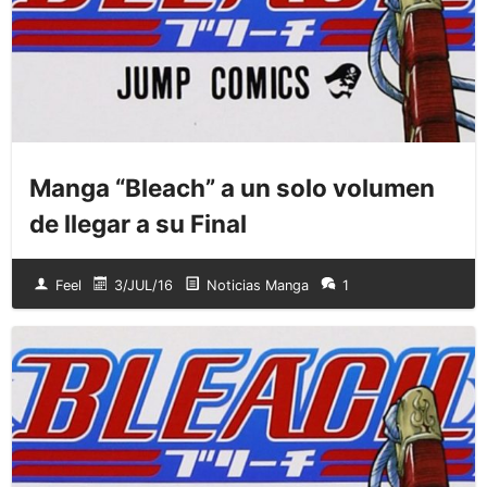
Manga “Bleach” a un solo volumen
de llegar a su Final
Feel
3/JUL/16
Noticias Manga
1