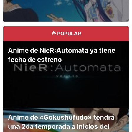
POPULAR
Anime de NieR:Automata ya tiene
fecha de estreno
Anime de «Gokushufudo» tendrá
una 2da temporada a inicios del