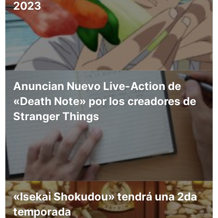
2023
Anuncian Nuevo Live-Action de
«Death Note» por los creadores de
Stranger Things
«Isekai Shokudou» tendrá una 2da
temporada