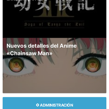
Nuevos detalles del Anime
«Chainsaw Man»
ADMINISTRACIÓN