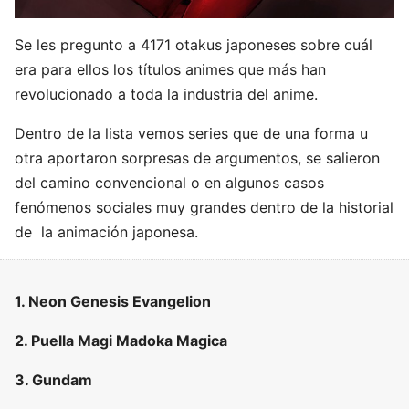
Se les pregunto a 4171 otakus japoneses sobre cuál
era para ellos los títulos animes que más han
revolucionado a toda la industria del anime.
Dentro de la lista vemos series que de una forma u
otra aportaron sorpresas de argumentos, se salieron
del camino convencional o en algunos casos
fenómenos sociales muy grandes dentro de la historial
de la animación japonesa.
1. Neon Genesis Evangelion
2. Puella Magi Madoka Magica
3. Gundam