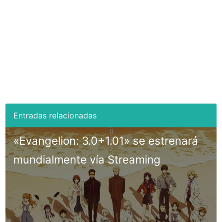
«Evangelion: 3.0+1.01» se estrenará
mundialmente vía Streaming