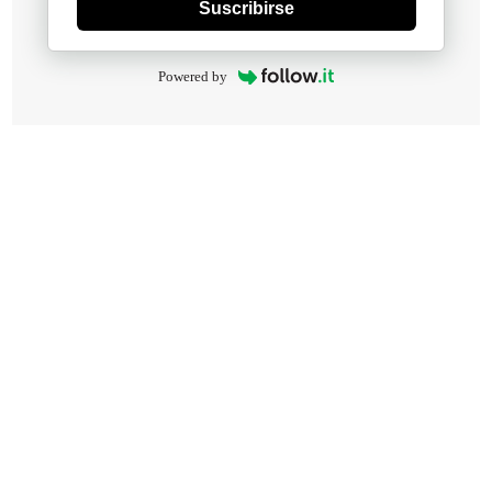
Suscribirse
Powered by