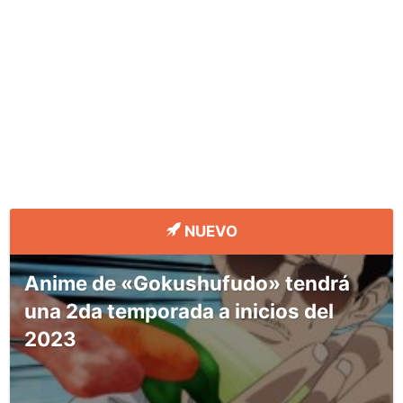
NUEVO
Anime de «Gokushufudo» tendrá
una 2da temporada a inicios del
2023