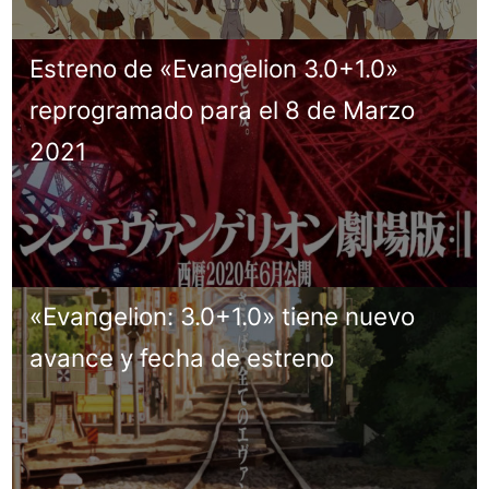
Estreno de «Evangelion 3.0+1.0»
reprogramado para el 8 de Marzo
2021
«Evangelion: 3.0+1.0» tiene nuevo
avance y fecha de estreno