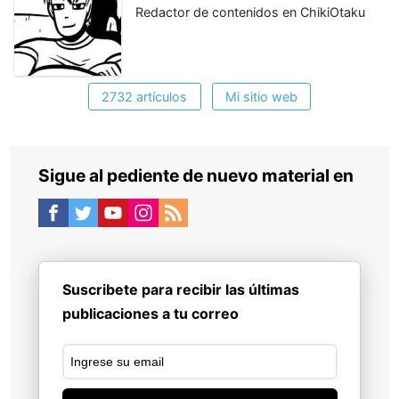
Redactor de contenidos en ChikiOtaku
2732 artículos
Mi sitio web
Sigue al pediente de nuevo material en
Suscribete para recibir las últimas
publicaciones a tu correo