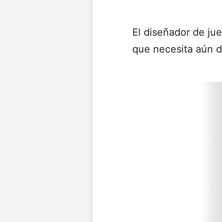
El diseñador de ju
que necesita aún 