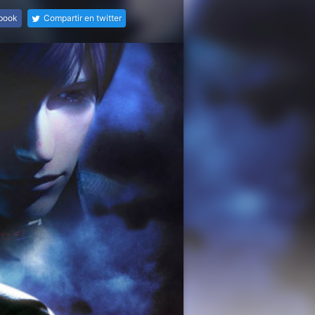
ebook
Compartir en twitter