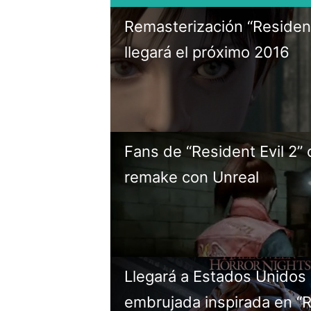
Remasterización “Resident
llegará el próximo 2016
Fans de “Resident Evil 2” 
remake con Unreal
Llegará a Estados Unidos
embrujada inspirada en “R