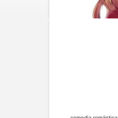
comedia romántic