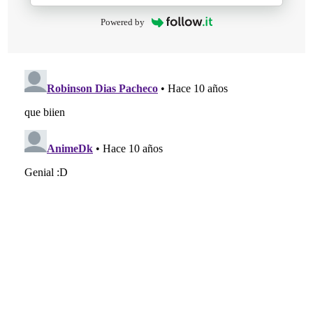
Powered by