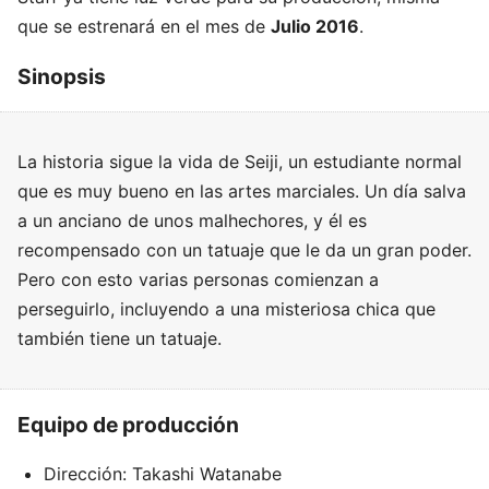
que se estrenará en el mes de
Julio 2016
.
Sinopsis
La historia sigue la vida de Seiji, un estudiante normal
que es muy bueno en las artes marciales. Un día salva
a un anciano de unos malhechores, y él es
recompensado con un tatuaje que le da un gran poder.
Pero con esto varias personas comienzan a
perseguirlo, incluyendo a una misteriosa chica que
también tiene un tatuaje.
Equipo de producción
Dirección: Takashi Watanabe