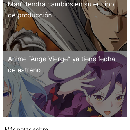
Man” tendrá cambios en su equipo
de producción
Anime “Ange Vierge” ya tiene fecha
de estreno
Más notas sobre