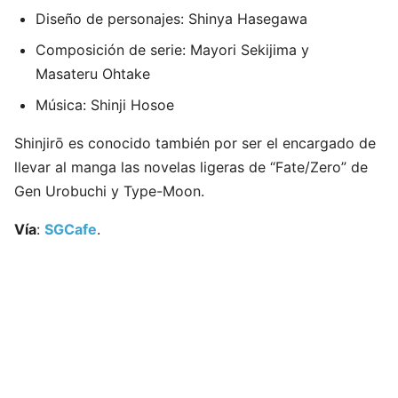
Diseño de personajes: Shinya Hasegawa
Composición de serie: Mayori Sekijima y
Masateru Ohtake
Música: Shinji Hosoe
Shinjirō es conocido también por ser el encargado de
llevar al manga las novelas ligeras de “Fate/Zero” de
Gen Urobuchi y Type-Moon.
Vía
:
SGCafe
.