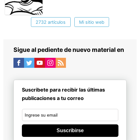
2732 artículos
Mi sitio web
Sigue al pediente de nuevo material en
Suscribete para recibir las últimas
publicaciones a tu correo
Suscribirse