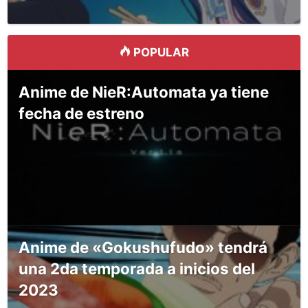
POPULAR
Anime de NieR:Automata ya tiene
fecha de estreno
Anime de «Gokushufudo» tendrá
una 2da temporada a inicios del
2023