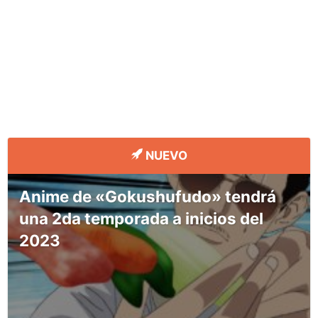
NUEVO
Anime de «Gokushufudo» tendrá
una 2da temporada a inicios del
2023