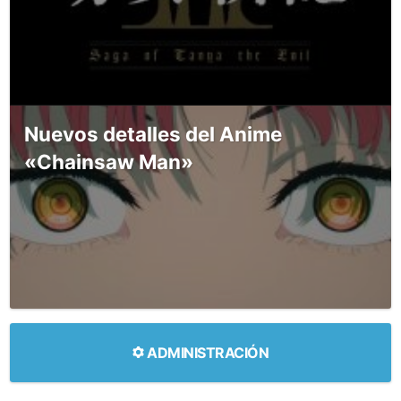
Nuevos detalles del Anime
«Chainsaw Man»
ADMINISTRACIÓN