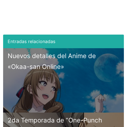
Nuevos detalles del Anime de
«Okaa-san Online»
2da Temporada de “One-Punch