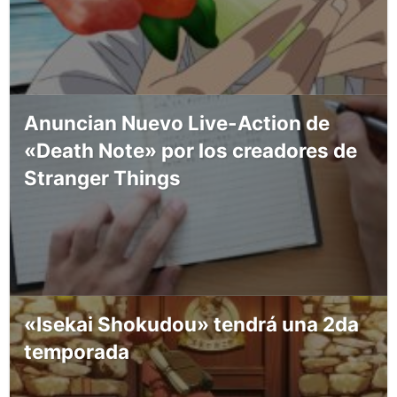
Anuncian Nuevo Live-Action de
«Death Note» por los creadores de
Stranger Things
«Isekai Shokudou» tendrá una 2da
temporada