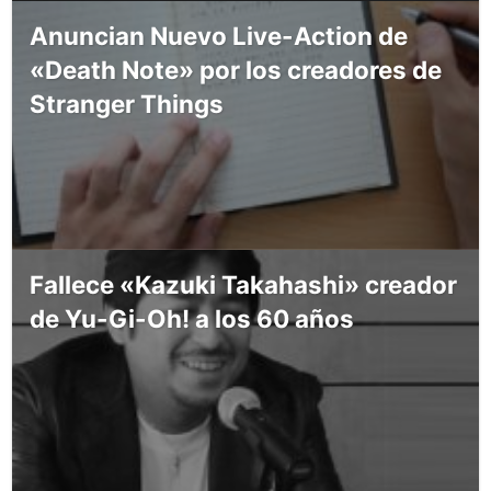
Anuncian Nuevo Live-Action de
«Death Note» por los creadores de
Stranger Things
Fallece «Kazuki Takahashi» creador
de Yu-Gi-Oh! a los 60 años