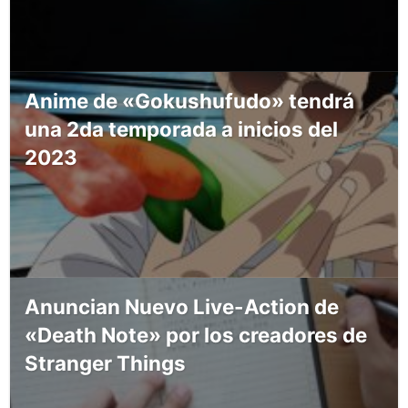
Anime de «Gokushufudo» tendrá
una 2da temporada a inicios del
2023
Anuncian Nuevo Live-Action de
«Death Note» por los creadores de
Stranger Things