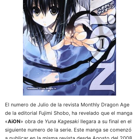
El numero de Julio de la revista Monthly Dragon Age
de la editorial Fujimi Shobo, ha revelado que el manga
«
AiON
» obra de
Yuna Kagesaki
llegara a su final en el
siguiente numero de la serie. Este manga se comenzó
a publicar en la misma revista desde Agosto del 2008.