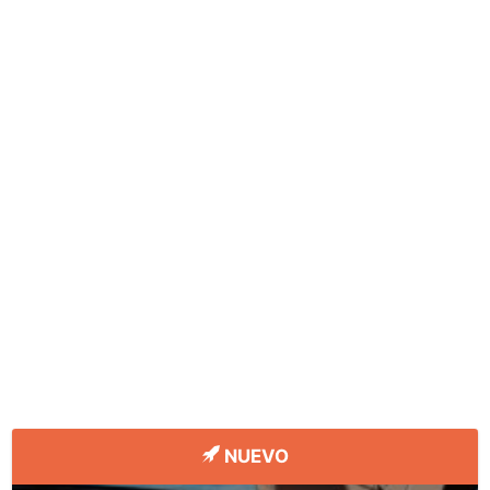
NUEVO