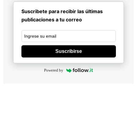
Suscribete para recibir las últimas
publicaciones a tu correo
Suscribirse
Powered by