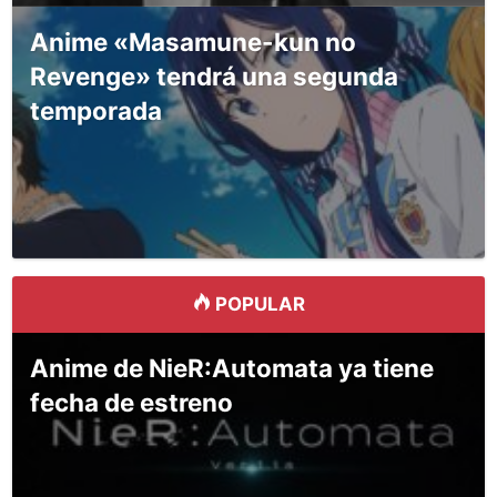
Anime «Masamune-kun no
Revenge» tendrá una segunda
temporada
POPULAR
Anime de NieR:Automata ya tiene
fecha de estreno