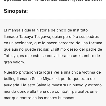
Sinopsis:
El manga sigue la historia de chico de instituto
llamado Tatsuya Tsugawa, quien perdió a sus padres
en un accidente, que lo hacen heredero de una fortuna
que aún no puede recibir. El último deseo del padre de
Tatsuya, es que este se convirtiera en un «hombre de
gran valor».
Nuestro protagonista logra ver a una chica victima de
bulling llamada Seine Miyazaki, por lo que trata de
ayudarla. Ha esto Saine le muestra un nuevo y extraño
mundo donde ella tiene que combatir parásitos en el
mar que controlan las mentes humanas.