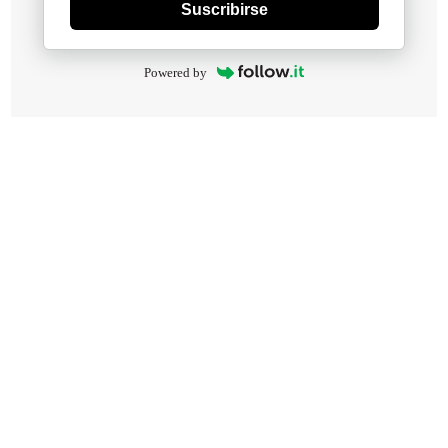
Suscribirse
Powered by