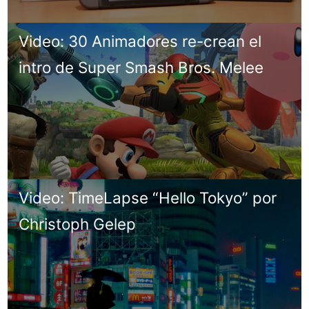
Video: 30 Animadores re-crean el
intro de Super Smash Bros. Melee
Video: TimeLapse “Hello Tokyo” por
Christoph Gelep