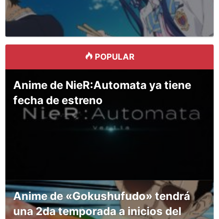
POPULAR
Anime de NieR:Automata ya tiene
fecha de estreno
Anime de «Gokushufudo» tendrá
una 2da temporada a inicios del