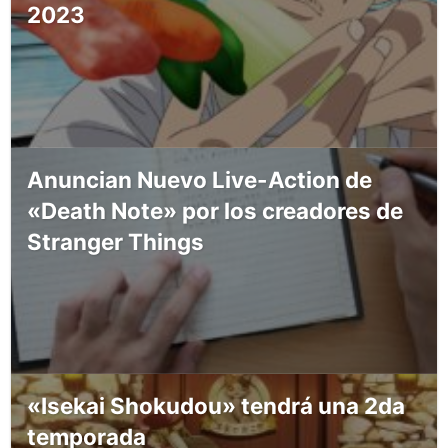
2023
Anuncian Nuevo Live-Action de
«Death Note» por los creadores de
Stranger Things
«Isekai Shokudou» tendrá una 2da
temporada