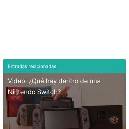
Video: ¿Qué hay dentro de una
Nintendo Switch?