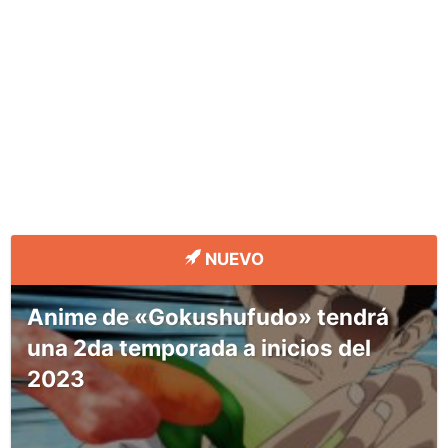
NUEVO
Anime de «Gokushufudo» tendrá
una 2da temporada a inicios del
2023