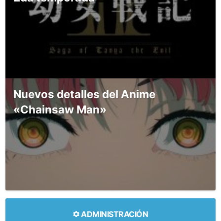
Nuevos detalles del Anime
«Chainsaw Man»
ADMINISTRACIÓN