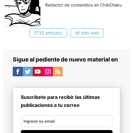
Redactor de contenidos en ChikiOtaku
2732 artículos
Mi sitio web
Sigue al pediente de nuevo material en
Suscribete para recibir las últimas
publicaciones a tu correo