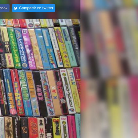
ebook
Compartir en twitter