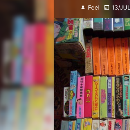
Feel
13/JUL