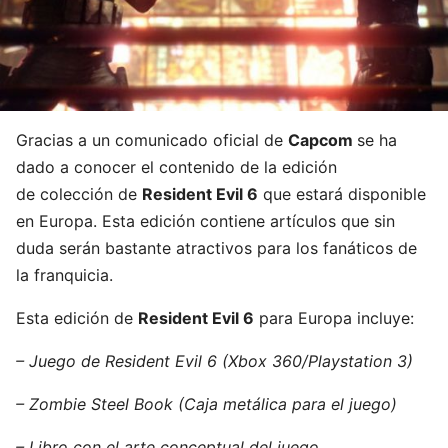
Gracias a un comunicado oficial de
Capcom
se ha
dado a conocer el contenido de la edición
de colección de
Resident Evil 6
que estará disponible
en Europa. Esta edición contiene artículos que sin
duda serán bastante atractivos para los fanáticos de
la franquicia.
Esta edición de
Resident Evil 6
para Europa incluye:
– Juego de Resident Evil 6 (Xbox 360/Playstation 3)
– Zombie Steel Book (Caja metálica para el juego)
– Libro con el arte conceptual del juego