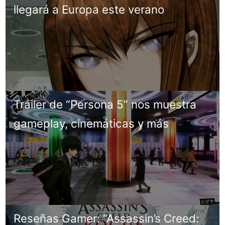
llegará a Europa este verano
Tráiler de “Persona 5” nos muestra
gameplay, cinemáticas y más
Reseñas Gamer: “Assassin’s Creed: