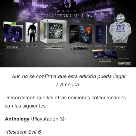
Aun no se confirma que esta edición pueda llegar
a América.
Recordemos que las otras ediciones coleccionables
son las siguientes:
Anthology
(Playstation 3):
-Resident Evil 6