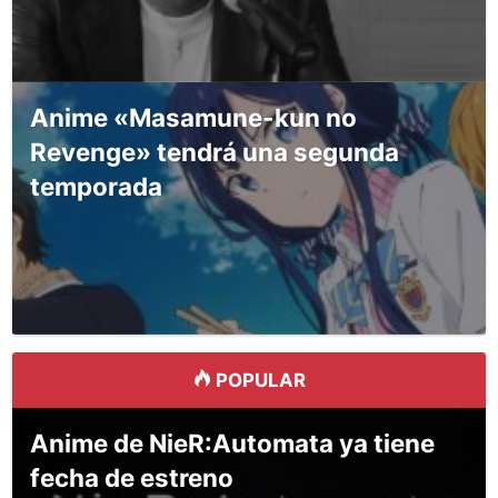
Anime «Masamune-kun no
Revenge» tendrá una segunda
temporada
POPULAR
Anime de NieR:Automata ya tiene
fecha de estreno