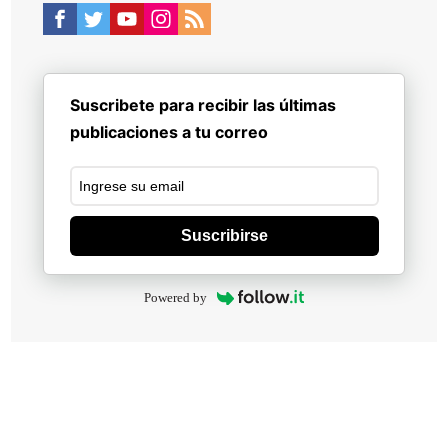
Suscribete para recibir las últimas
publicaciones a tu correo
Suscribirse
Powered by