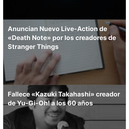
Anuncian Nuevo Live-Action de
«Death Note» por los creadores de
Stranger Things
Fallece «Kazuki Takahashi» creador
de Yu-Gi-Oh! a los 60 años