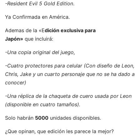
-Resident Evil 5 Gold Edition
.
Ya Confirmada en América.
Ademas de la «E
dición exclusiva para
Japón»
que incluirá:
-Una copia original del juego,
-Cuatro protectores para celular (Con diseño de Leon,
Chris, Jake y un cuarto personaje que no se ha dado a
conocer)
-Una réplica de la chaqueta de cuero usada por Leon
(disponible en cuatro tamaños).
Solo habrán
5000
unidades disponibles.
¿Que opinan, que edición les parece la mejor?