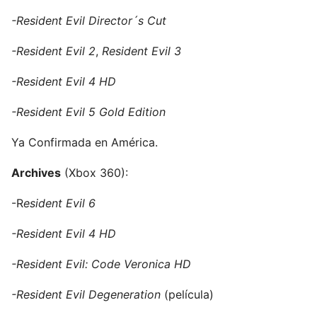
-Resident Evil Director´s Cut
-Resident Evil 2
,
Resident Evil 3
-Resident Evil 4 HD
-Resident Evil 5 Gold Edition
Ya Confirmada en América.
Archives
(Xbox 360):
-R
esident Evil 6
-Resident Evil 4 HD
-Resident Evil: Code Veronica HD
-Resident Evil Degeneration
(película)