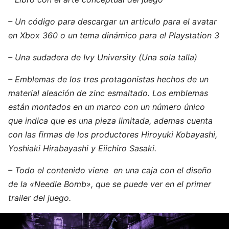
– Un código para descargar un articulo para el avatar
en Xbox 360 o un tema dinámico para el Playstation 3
– Una sudadera de Ivy University (Una sola talla)
– Emblemas de los tres protagonistas hechos de un
material aleación de zinc esmaltado. Los emblemas
están montados en un marco con un número único
que indica que es una pieza limitada, ademas cuenta
con las firmas de los productores Hiroyuki Kobayashi,
Yoshiaki Hirabayashi y Eiichiro Sasaki.
– Todo el contenido viene en una caja con el diseño
de la «Needle Bomb», que se puede ver en el primer
trailer del juego.