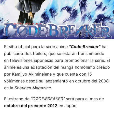
El sitio oficial para la serie anime
“Code:Breaker”
ha
publicado dos trailers, que se estarán transmitiendo
en televisiones japonesas para promocionar la serie. El
anime es una adaptación del manga homónimo creado
por Kamijyo Akimineiene y que cuenta con 15
volúmenes desde su lanzamiento en octubre del 2008
en la
Shounen Magazine
.
El estreno de
“CØDE:BREAKER”
será para el mes de
octubre del presente 2012
en Japón.