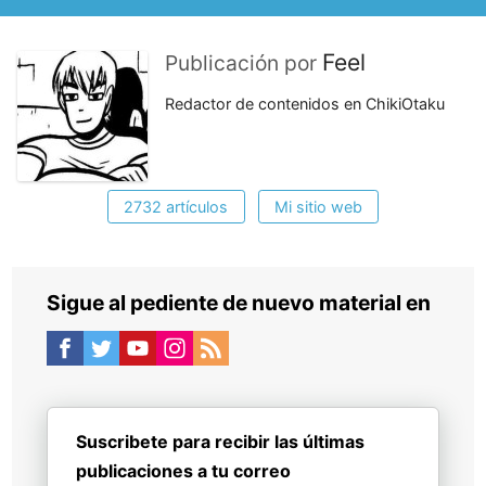
Feel
Publicación por
Redactor de contenidos en ChikiOtaku
2732 artículos
Mi sitio web
Sigue al pediente de nuevo material en
Suscribete para recibir las últimas
publicaciones a tu correo