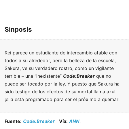
Sinposis
Rei parece un estudiante de intercambio afable con
todos a su alrededor, pero la belleza de la escuela,
Sakura, ve su verdadero rostro, como un vigilante
terrible – una “inexistente”
Code:Breaker
que no
puede ser tocado por la ley. Y puesto que Sakura ha
sido testigo de los efectos de su mortal llama azul,
¡ella está programado para ser el próximo a quemar!
Fuente:
Code:Breaker
|
Vía:
ANN
.