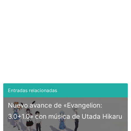
Nuevo avance de «Evangelion:
3.0+1.0» con música de Utada Hikaru