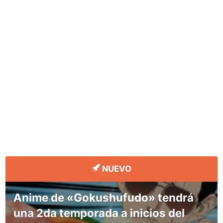
NUEVO
Anime de «Gokushufudo» tendrá
una 2da temporada a inicios del