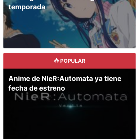
temporada
POPULAR
Anime de NieR:Automata ya tiene
fecha de estreno