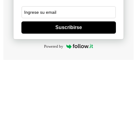
Suscribirse
Powered by