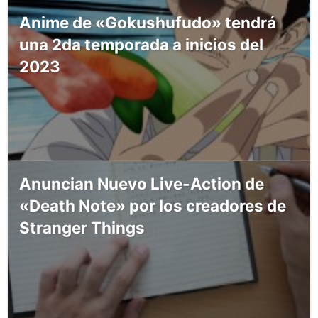
Anime de «Gokushufudo» tendrá
una 2da temporada a inicios del
2023
Anuncian Nuevo Live-Action de
«Death Note» por los creadores de
Stranger Things