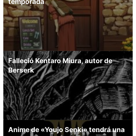
temporada
Falleció Kentaro Miura, autor de
Berserk
Anime de «Youjo Senki» tendrá una