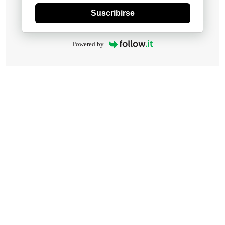
Suscribirse
Powered by