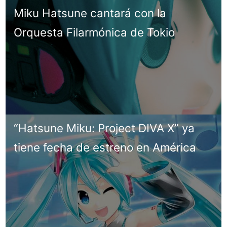
Miku Hatsune cantará con la
Orquesta Filarmónica de Tokio
“Hatsune Miku: Project DIVA X” ya
tiene fecha de estreno en América