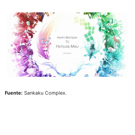
Fuente:
Sankaku Complex.