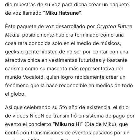
dio muestras de su voz para dicha crear un paquete
de voz llamado
“Miku Hatsune”
.
Éste paquete de voz desarrollado por
Crypton Future
Media
, posiblemente hubiera terminado como una
cosa rara conocida solo en el medio de músicos,
geeks o gente hipster, de no ser por contar con una
atractiva chica en vestimentas futuristas y bastante
carisma como su mascota más representativa del
mundo Vocaloid, quien logro rápidamente crear un
fenómeno que la hace reconocible en medios de todo
el globo.
Así que celebrando su 5to año de existencia, el sitio
de videos NicoNico transmitió en sistema de pago por
evento el concierto
“Miku no Hi”
(Día de Miku), que
contó con transmisiones de eventos pasados por un