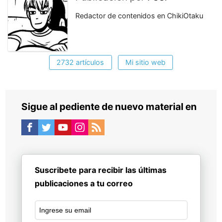
Redactor de contenidos en ChikiOtaku
2732 artículos
Mi sitio web
Sigue al pediente de nuevo material en
Suscribete para recibir las últimas
publicaciones a tu correo