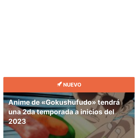
NUEVO
Anime de «Gokushufudo» tendrá
una 2da temporada a inicios del
2023