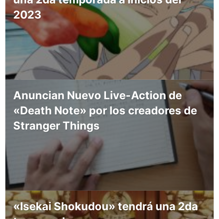
2023
Anuncian Nuevo Live-Action de
«Death Note» por los creadores de
Stranger Things
«Isekai Shokudou» tendrá una 2da