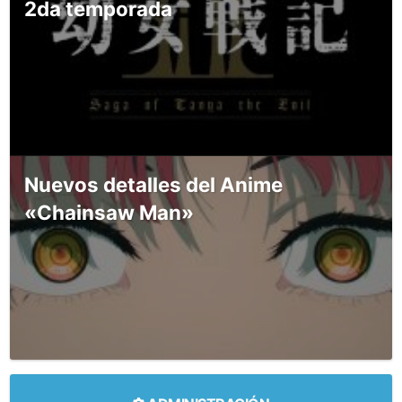
2da temporada
Nuevos detalles del Anime
«Chainsaw Man»