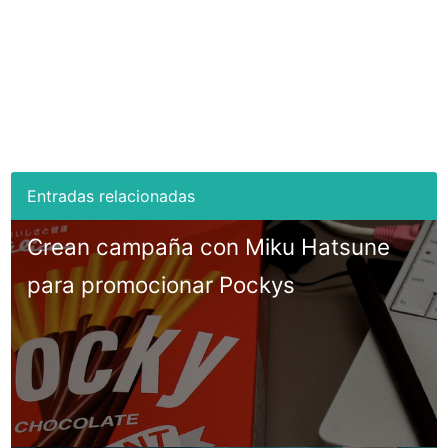
Crean campaña con Miku Hatsune
para promocionar Pockys