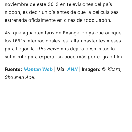
noviembre de este 2012 en televisiones del país
nippon, es decir un día antes de que la película sea
estrenada oficialmente en cines de todo Japón.
Así que aguanten fans de Evangelion ya que aunque
los DVDs internacionales les faltan bastantes meses
para llegar, la
«Preview»
nos dejara despiertos lo
suficiente para esperar un poco más por el gran film.
Fuente:
Mantan Web
| Vía:
ANN
| Imagen:
©
Khara,
Shounen Ace.