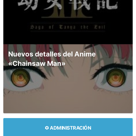
Nuevos detalles del Anime
«Chainsaw Man»
ADMINISTRACIÓN