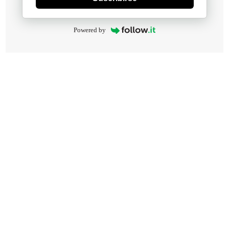
Powered by