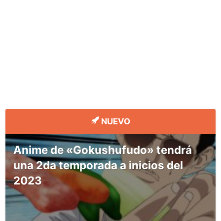
NUEVO
Anime de «Gokushufudo» tendrá
una 2da temporada a inicios del
2023