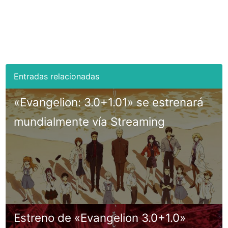
«Evangelion: 3.0+1.01» se estrenará
mundialmente vía Streaming
Estreno de «Evangelion 3.0+1.0»