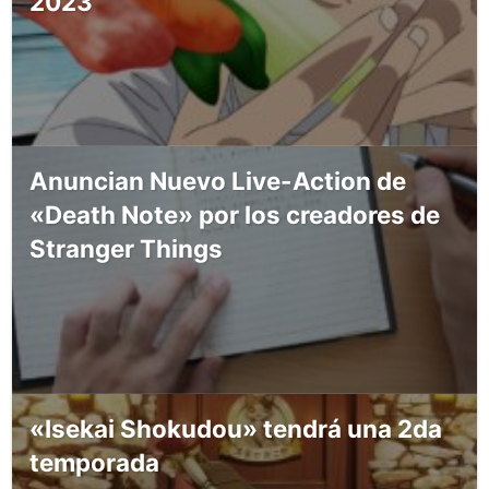
2023
Anuncian Nuevo Live-Action de
«Death Note» por los creadores de
Stranger Things
«Isekai Shokudou» tendrá una 2da
temporada