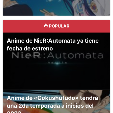
POPULAR
Anime de NieR:Automata ya tiene
fecha de estreno
Anime de «Gokushufudo» tendrá
una 2da temporada a inicios del