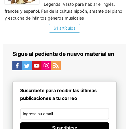
Legends. Vasto para hablar el inglés,
francés y español. Fan de la cultura nippón, amante del piano
y escucha de infinitos géneros musicales
61 artículos
Sigue al pediente de nuevo material en
Suscribete para recibir las últimas
publicaciones a tu correo
Suscribirse