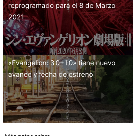
reprogramado para el 8 de Marzo
2021
«Evangelion: 3.0+1.0» tiene nuevo
avance y fecha de estreno