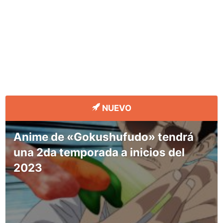
NUEVO
Anime de «Gokushufudo» tendrá
una 2da temporada a inicios del
2023