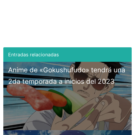
Anime de «Gokushufudo» tendrá una
2da temporada a inicios del 2023