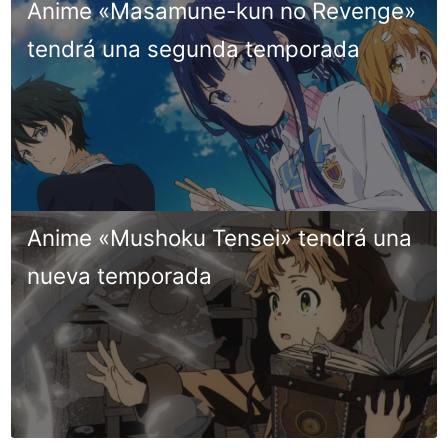
Anime «Masamune-kun no Revenge»
tendrá una segunda temporada
Anime «Mushoku Tensei» tendrá una
nueva temporada