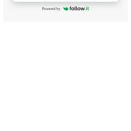
Powered by