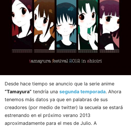
Desde hace tiempo se anuncio que la serie anime
“Tamayura”
tendría una
segunda temporada
. Ahora
tenemos más datos ya que en palabras de sus
creadores (por medio de twitter) la secuela se estará
estrenando en el próximo verano 2013
aproximadamente para el mes de Julio. A