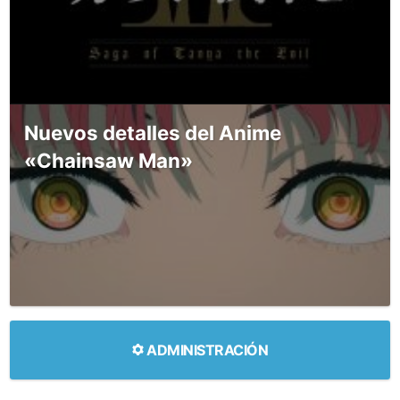
Nuevos detalles del Anime
«Chainsaw Man»
ADMINISTRACIÓN