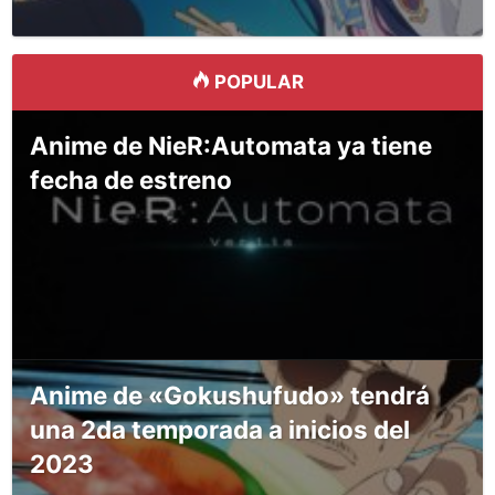
POPULAR
Anime de NieR:Automata ya tiene
fecha de estreno
Anime de «Gokushufudo» tendrá
una 2da temporada a inicios del
2023