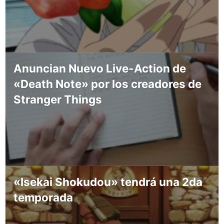
Anuncian Nuevo Live-Action de
«Death Note» por los creadores de
Stranger Things
«Isekai Shokudou» tendrá una 2da
temporada