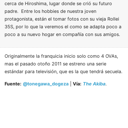
cerca de Hiroshima, lugar donde se crió su futuro
padre. Entre los hobbies de nuestra joven
protagonista, están el tomar fotos con su vieja Rollei
35S, por lo que la veremos el como se adapta poco a
poco a su nuevo hogar en compañía con sus amigos.
Originalmente la franquicia inicio solo como 4 OVAs,
mas el pasado otoño 2011 se estreno una serie
estándar para televisión, que es la que tendrá secuela.
Fuente:
@tonegawa_dogeza
|
Vía:
The Akiba
.