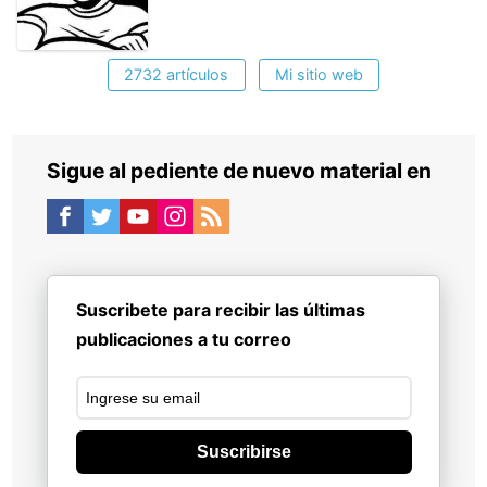
2732 artículos
Mi sitio web
Sigue al pediente de nuevo material en
Suscribete para recibir las últimas
publicaciones a tu correo
Suscribirse