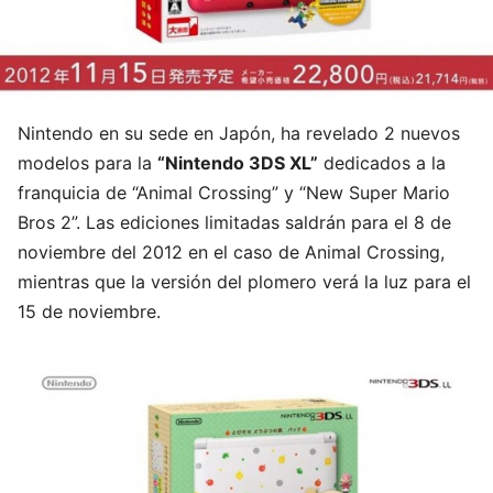
Nintendo en su sede en Japón, ha revelado 2 nuevos
modelos para la
“Nintendo 3DS XL”
dedicados a la
franquicia de “Animal Crossing” y “New Super Mario
Bros 2”. Las ediciones limitadas saldrán para el 8 de
noviembre del 2012 en el caso de Animal Crossing,
mientras que la versión del plomero verá la luz para el
15 de noviembre.