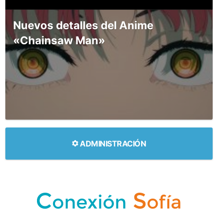
Nuevos detalles del Anime
«Chainsaw Man»
ADMINISTRACIÓN