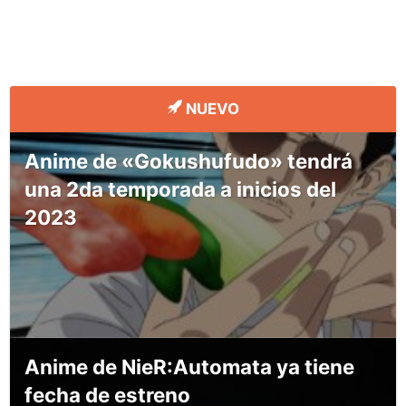
NUEVO
Anime de «Gokushufudo» tendrá
una 2da temporada a inicios del
2023
Anime de NieR:Automata ya tiene
fecha de estreno