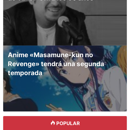
Anime «Masamune-kun no
Revenge» tendrá una segunda
temporada
POPULAR