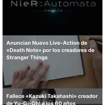
Anuncian Nuevo Live-Action de
«Death Note» por los creadores de
Stranger Things
Fallece «Kazuki Takahashi» creador
de Yu-Gi-Oh! a los 60 años