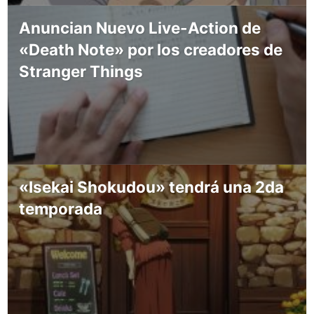
Anuncian Nuevo Live-Action de
«Death Note» por los creadores de
Stranger Things
«Isekai Shokudou» tendrá una 2da
temporada