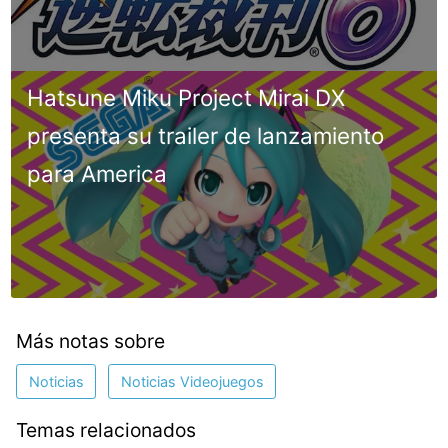
Hatsune Miku Project Mirai DX
presenta su trailer de lanzamiento
para America
Más notas sobre
Noticias
Noticias Videojuegos
Temas relacionados