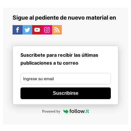
Sigue al pediente de nuevo material en
Suscribete para recibir las últimas
publicaciones a tu correo
Suscribirse
Powered by