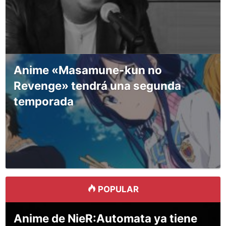
Anime «Masamune-kun no
Revenge» tendrá una segunda
temporada
POPULAR
Anime de NieR:Automata ya tiene