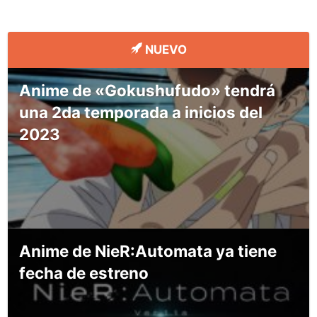
NUEVO
Anime de «Gokushufudo» tendrá
una 2da temporada a inicios del
2023
Anime de NieR:Automata ya tiene
fecha de estreno