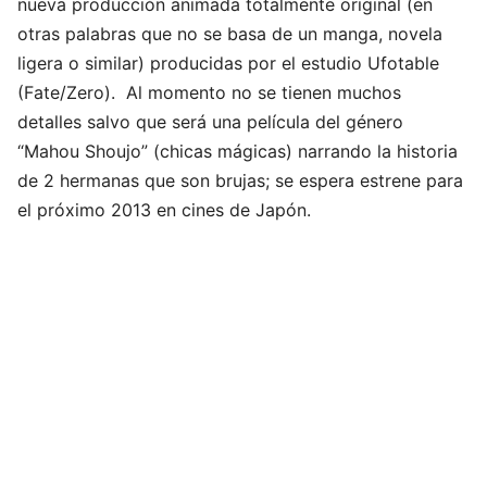
nueva producción animada totalmente original (en
otras palabras que no se basa de un manga, novela
ligera o similar) producidas por el estudio Ufotable
(Fate/Zero). Al momento no se tienen muchos
detalles salvo que será una película del género
“Mahou Shoujo” (chicas mágicas) narrando la historia
de 2 hermanas que son brujas; se espera estrene para
el próximo 2013 en cines de Japón.