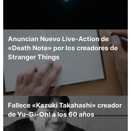
Anuncian Nuevo Live-Action de
«Death Note» por los creadores de
Stranger Things
Fallece «Kazuki Takahashi» creador
de Yu-Gi-Oh! a los 60 años