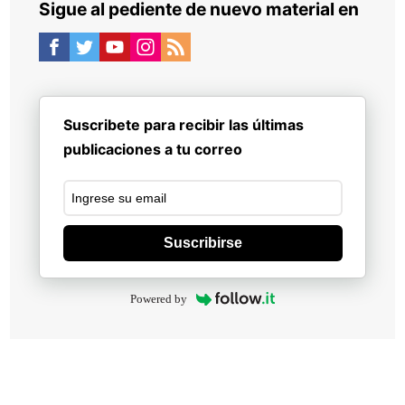
Sigue al pediente de nuevo material en
Suscribete para recibir las últimas
publicaciones a tu correo
Suscribirse
Powered by