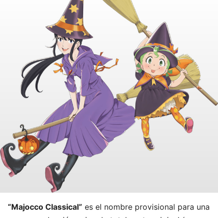
“Majocco Classical”
es el nombre provisional para una