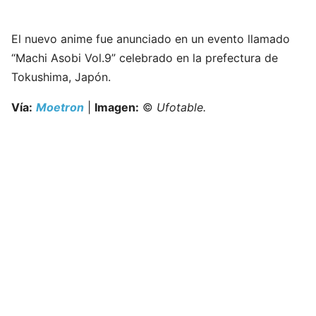
El nuevo anime fue anunciado en un evento llamado
“Machi Asobi Vol.9” celebrado en la prefectura de
Tokushima, Japón.
Vía:
Moetron
|
Imagen:
©
Ufotable.