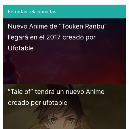
Nuevo Anime de “Touken Ranbu”
llegará en el 2017 creado por
Ufotable
“Tale of” tendrá un nuevo Anime
creado por ufotable