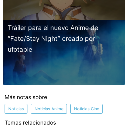
Tráiler para el nuevo Anime de
“Fate/Stay Night” creado por
ufotable
Más notas sobre
Noticias
Noticias Anime
Noticias Cine
Temas relacionados