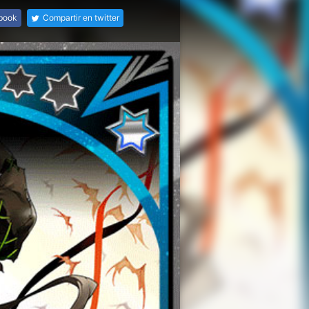
ebook
Compartir en twitter