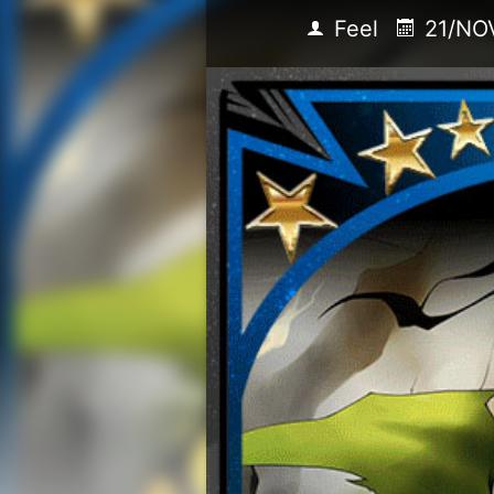
Feel
21/NO