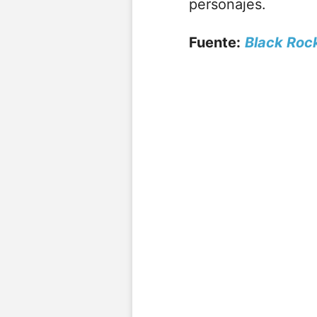
personajes.
Fuente:
Black Roc