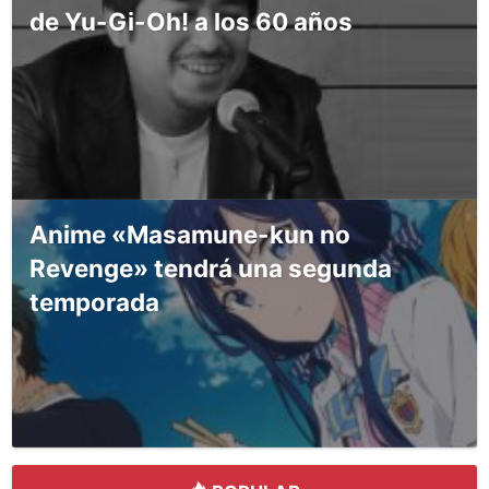
de Yu-Gi-Oh! a los 60 años
Anime «Masamune-kun no
Revenge» tendrá una segunda
temporada