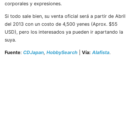
corporales y expresiones.
Si todo sale bien, su venta oficial será a partir de Abril
del 2013 con un costo de 4,500 yenes (Aprox. $55
USD), pero los interesados ya pueden ir apartando la
suya.
Fuente
:
CDJapan
,
HobbySearch
|
Vía:
Alafista
.