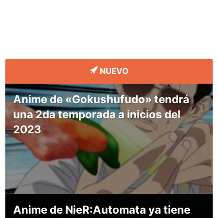
NUEVO
Anime de «Gokushufudo» tendrá
una 2da temporada a inicios del
2023
Anime de NieR:Automata ya tiene