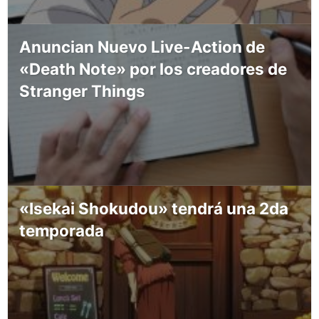
Anuncian Nuevo Live-Action de
«Death Note» por los creadores de
Stranger Things
«Isekai Shokudou» tendrá una 2da
temporada