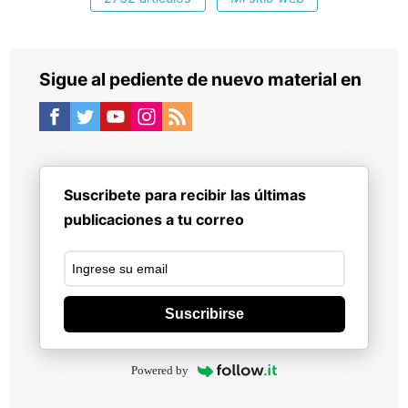
Sigue al pediente de nuevo material en
Suscribete para recibir las últimas
publicaciones a tu correo
Suscribirse
Powered by