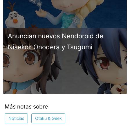
Anuncian nuevos Nendoroid de
Nisekoi: Onodera y Tsugumi
Más notas sobre
Noticias
Otaku & Geek