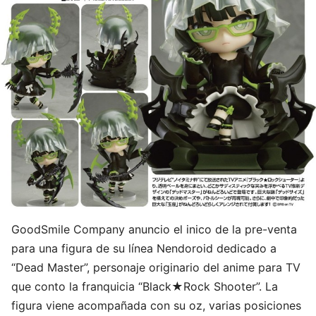
GoodSmile Company anuncio el inico de la pre-venta
para una figura de su línea Nendoroid dedicado a
“Dead Master”, personaje originario del anime para TV
que conto la franquicia “Black★Rock Shooter”. La
figura viene acompañada con su oz, varias posiciones