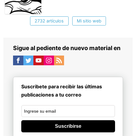
2732 artículos
Mi sitio web
Sigue al pediente de nuevo material en
Suscribete para recibir las últimas
publicaciones a tu correo
Suscribirse