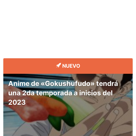
NUEVO
Anime de «Gokushufudo» tendrá
una 2da temporada a inicios del
2023