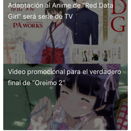
Adaptación al Anime de “Red Data
Girl” será serie de TV
Video promocional para el verdadero
final de “Oreimo 2”