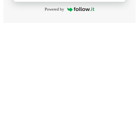
Powered by