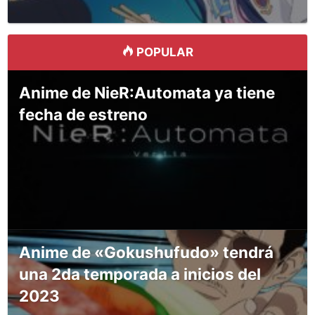
POPULAR
Anime de NieR:Automata ya tiene
fecha de estreno
Anime de «Gokushufudo» tendrá
una 2da temporada a inicios del
2023