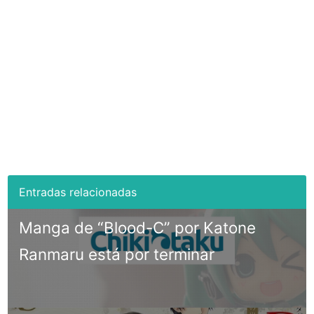
Manga de “Blood-C” por Katone
Ranmaru está por terminar