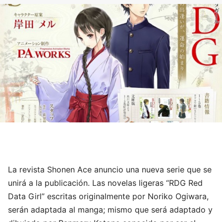
La revista Shonen Ace anuncio una nueva serie que se
unirá a la publicación. Las novelas ligeras “RDG Red
Data Girl” escritas originalmente por Noriko Ogiwara,
serán adaptada al manga; mismo que será adaptado y