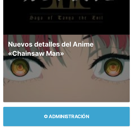
Nuevos detalles del Anime
«Chainsaw Man»
ADMINISTRACIÓN