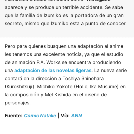
aparece y se produce un terrible accidente. Se sabe
que la familia de Izumiko es la portadora de un gran
secreto, mismo que Izumiko esta a punto de conocer.
Pero para quienes busquen una adaptación al anime
les tenemos una excelente noticia, ya que el estudio
de animación P.A. Works se encuentra produciendo
una
adaptación de las novelas ligeras
. La nueva serie
contará en la dirección a Toshiya Shinohara
(Kuroshitsuji), Michiko Yokote (Holic, Ika Musume) en
la composición y Mel Kishida en el diseño de
personajes.
Fuente:
Comic Natalie
|
Vía:
ANN
.