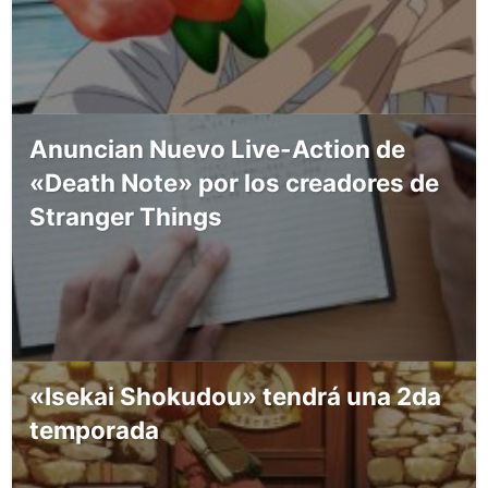
Anuncian Nuevo Live-Action de
«Death Note» por los creadores de
Stranger Things
«Isekai Shokudou» tendrá una 2da
temporada