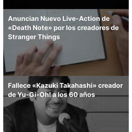
Anuncian Nuevo Live-Action de
«Death Note» por los creadores de
Stranger Things
Fallece «Kazuki Takahashi» creador
de Yu-Gi-Oh! a los 60 años