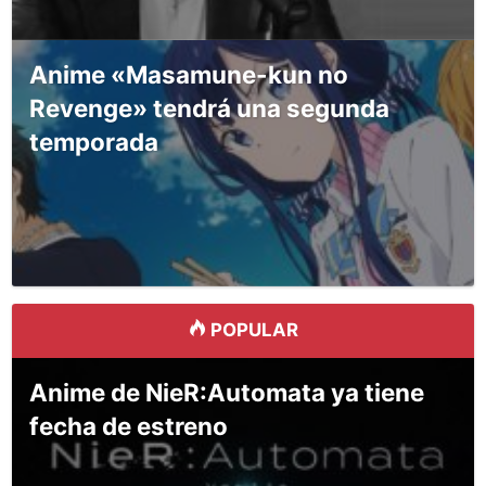
Anime «Masamune-kun no
Revenge» tendrá una segunda
temporada
POPULAR
Anime de NieR:Automata ya tiene
fecha de estreno