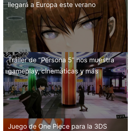
llegará a Europa este verano
Tráiler de “Persona 5” nos muestra
gameplay, cinemáticas y más
Juego de One Piece para la 3DS