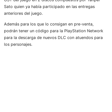
Sato quien ya había participado en las entregas
anteriores del juego.
Además para los que lo consigan en pre-venta,
podrán tener un código para la PlayStation Network
para la descarga de nuevos DLC con atuendos para
los personajes.