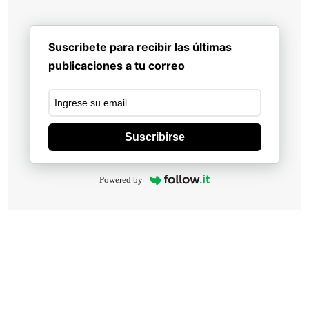
Suscribete para recibir las últimas
publicaciones a tu correo
Suscribirse
Powered by