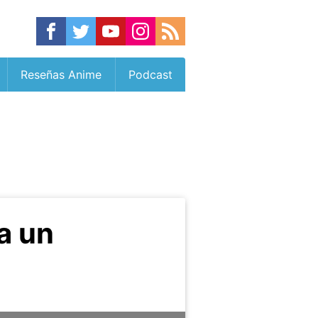
Reseñas Anime
Podcast
a un