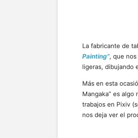
La fabricante de t
Painting”
, que nos
ligeras, dibujando 
Más en esta ocasió
Mangaka” es algo
trabajos en Pixiv (
nos deja ver el pro