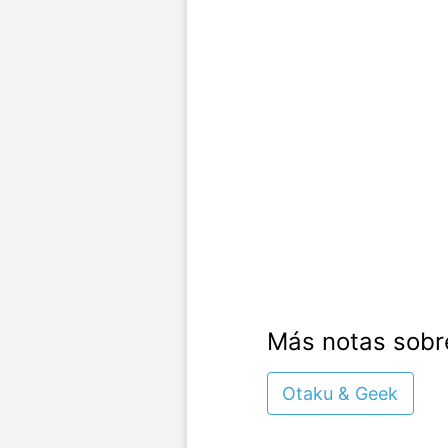
Más notas sobr
Otaku & Geek