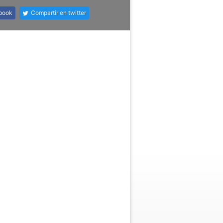
ebook
Compartir en twitter