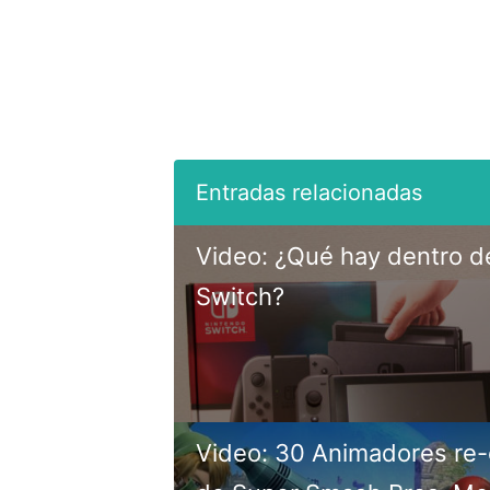
Video: ¿Qué hay dentro d
Switch?
Video: 30 Animadores re-c