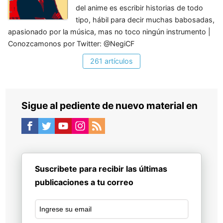
del anime es escribir historias de todo
tipo, hábil para decir muchas babosadas,
apasionado por la música, mas no toco ningún instrumento |
Conozcamonos por Twitter: @NegiCF
261 artículos
Sigue al pediente de nuevo material en
Suscribete para recibir las últimas
publicaciones a tu correo