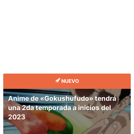
NUEVO
Anime de «Gokushufudo» tendrá
una 2da temporada a inicios del
2023