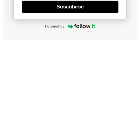
Suscribirse
Powered by