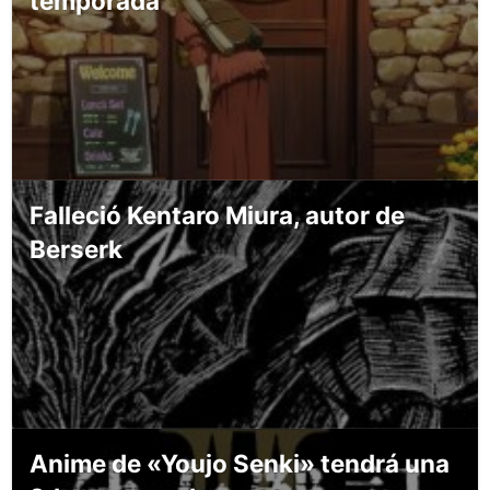
temporada
Falleció Kentaro Miura, autor de
Berserk
Anime de «Youjo Senki» tendrá una