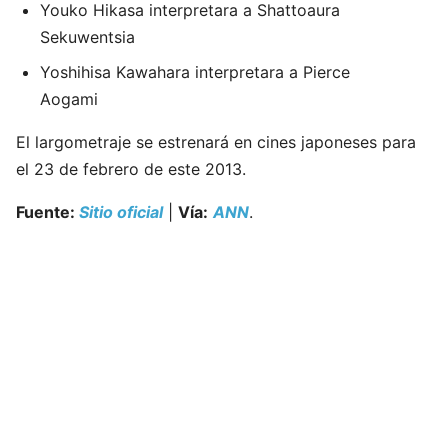
Youko Hikasa interpretara a
Shattoaura
Sekuwentsia
Yoshihisa Kawahara interpretara a Pierce
Aogami
El largometraje se estrenará en cines japoneses para
el 23 de febrero de este 2013.
Fuente:
Sitio oficial
|
Vía:
ANN
.