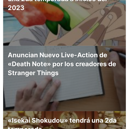
2023
Anuncian Nuevo Live-Action de
«Death Note» por los creadores de
Stranger Things
«Isekai Shokudou» tendrá una 2da