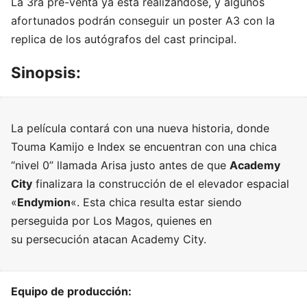
La 3ra pre-venta ya está realizándose, y algunos
afortunados podrán conseguir un poster A3 con la
replica de los autógrafos del cast principal.
Sinopsis:
La película contará con una nueva historia, donde
Touma Kamijo e Index se encuentran con una chica
“nivel 0” llamada Arisa justo antes de que
Academy
City
finalizara la construcción de el elevador espacial
«
Endymion
«. Esta chica resulta estar siendo
perseguida por Los Magos, quienes en
su persecución atacan Academy City.
Equipo de producción: