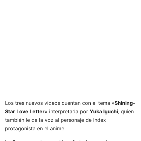
Los tres nuevos vídeos cuentan con el tema «
Shining-
Star Love Letter
» interpretada por
Yuka Iguchi
, quien
también le da la voz al personaje de Index
protagonista en el anime.