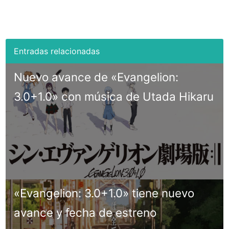
Nuevo avance de «Evangelion:
3.0+1.0» con música de Utada Hikaru
«Evangelion: 3.0+1.0» tiene nuevo
avance y fecha de estreno