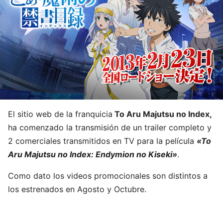
El sitio web de la franquicia
To Aru Majutsu no Index,
ha comenzado la transmisión de un trailer completo y
2 comerciales transmitidos en TV para la película
«To
Aru Majutsu no Index: Endymion no Kiseki»
.
Como dato los videos promocionales son distintos a
los estrenados en Agosto y Octubre.