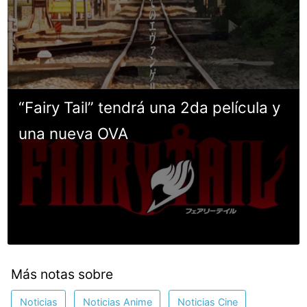
“Fairy Tail” tendrá una 2da película y
una nueva OVA
Más notas sobre
Noticias
Noticias Anime
Noticias Cine