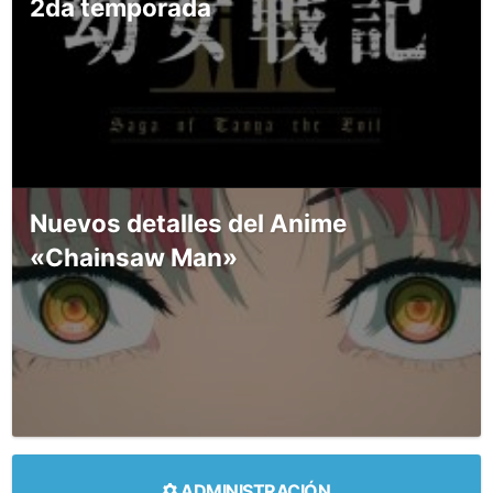
2da temporada
Nuevos detalles del Anime
«Chainsaw Man»
ADMINISTRACIÓN