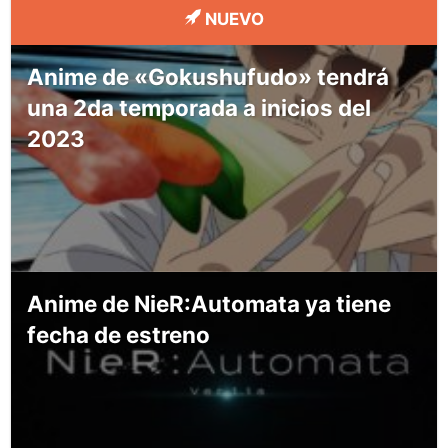
NUEVO
Anime de «Gokushufudo» tendrá
una 2da temporada a inicios del
2023
Anime de NieR:Automata ya tiene
fecha de estreno