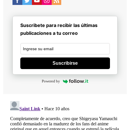
Suscribete para recibir las últimas
publicaciones a tu correo
Suscribirse
Powered by