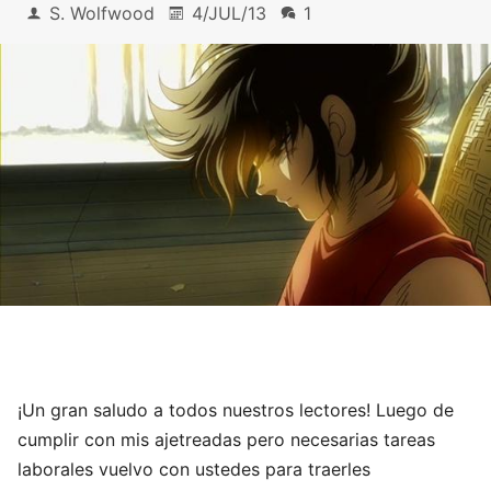
S. Wolfwood
4/JUL/13
1
¡Un gran saludo a todos nuestros lectores! Luego de
cumplir con mis ajetreadas pero necesarias tareas
laborales vuelvo con ustedes para traerles