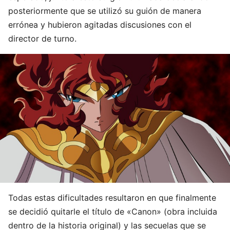
posteriormente que se utilizó su guión de manera
errónea y hubieron agitadas discusiones con el
director de turno.
Todas estas dificultades resultaron en que finalmente
se decidió quitarle el título de «Canon» (obra incluida
dentro de la historia original) y las secuelas que se