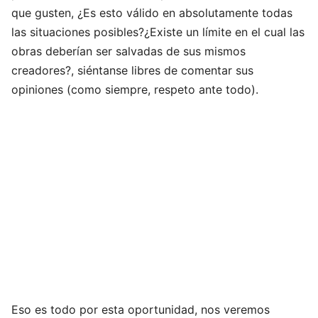
que gusten, ¿Es esto válido en absolutamente todas
las situaciones posibles?¿Existe un límite en el cual las
obras deberían ser salvadas de sus mismos
creadores?, siéntanse libres de comentar sus
opiniones (como siempre, respeto ante todo).
Eso es todo por esta oportunidad, nos veremos