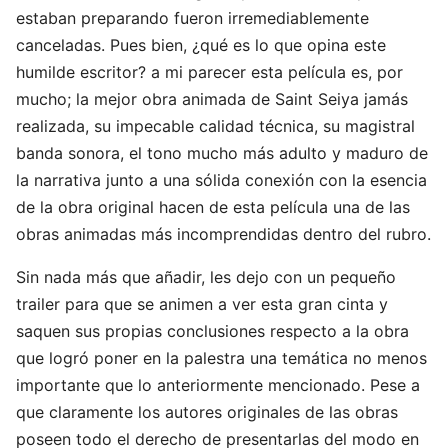
estaban preparando fueron irremediablemente
canceladas. Pues bien, ¿qué es lo que opina este
humilde escritor? a mi parecer esta película es, por
mucho; la mejor obra animada de Saint Seiya jamás
realizada, su impecable calidad técnica, su magistral
banda sonora, el tono mucho más adulto y maduro de
la narrativa junto a una sólida conexión con la esencia
de la obra original hacen de esta película una de las
obras animadas más incomprendidas dentro del rubro.
Sin nada más que añadir, les dejo con un pequeño
trailer para que se animen a ver esta gran cinta y
saquen sus propias conclusiones respecto a la obra
que logró poner en la palestra una temática no menos
importante que lo anteriormente mencionado. Pese a
que claramente los autores originales de las obras
poseen todo el derecho de presentarlas del modo en