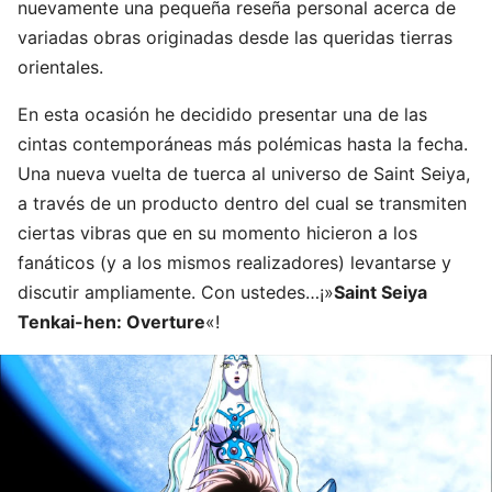
nuevamente una pequeña reseña personal acerca de
variadas obras originadas desde las queridas tierras
orientales.
En esta ocasión he decidido presentar una de las
cintas contemporáneas más polémicas hasta la fecha.
Una nueva vuelta de tuerca al universo de Saint Seiya,
a través de un producto dentro del cual se transmiten
ciertas vibras que en su momento hicieron a los
fanáticos (y a los mismos realizadores) levantarse y
discutir ampliamente. Con ustedes…¡»
Saint Seiya
Tenkai-hen: Overture
«!