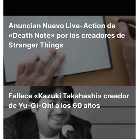
Anuncian Nuevo Live-Action de
«Death Note» por los creadores de
Stranger Things
Fallece «Kazuki Takahashi» creador
de Yu-Gi-Oh! a los 60 años