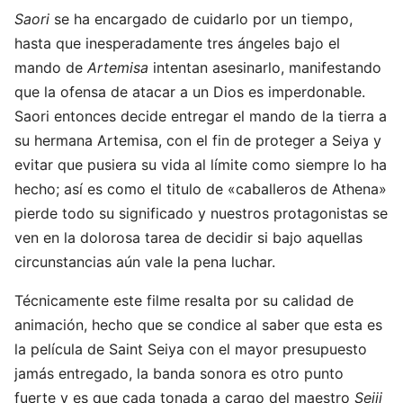
Saori
se ha encargado de cuidarlo por un tiempo,
hasta que inesperadamente tres ángeles bajo el
mando de
Artemisa
intentan asesinarlo, manifestando
que la ofensa de atacar a un Dios es imperdonable.
Saori entonces decide entregar el mando de la tierra a
su hermana Artemisa, con el fin de proteger a Seiya y
evitar que pusiera su vida al límite como siempre lo ha
hecho; así es como el titulo de «caballeros de Athena»
pierde todo su significado y nuestros protagonistas se
ven en la dolorosa tarea de decidir si bajo aquellas
circunstancias aún vale la pena luchar.
Técnicamente este filme resalta por su calidad de
animación, hecho que se condice al saber que esta es
la película de Saint Seiya con el mayor presupuesto
jamás entregado, la banda sonora es otro punto
fuerte y es que cada tonada a cargo del maestro
Seiji