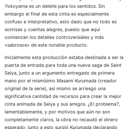
Yokoyama
es un deleite para los sentidos. Sin
embargo el final de esta cinta es especialmente
confuso e interpretativo, esto dado que no todo es
sonrisas y cuentas alegres, puesto que aquí
comienzan los detalles controversiales y más
«sabrosos» de este notable producto.
Inicialmente esta producción estaba destinada a ser la
puerta de entrada para toda una nueva saga de Saint
Seiya, junto a un argumento entregado de primera
mano por el mismísimo
Masami Kurumada
(creador
original de la serie), así mismo se arriesgo una
significativa cantidad de recursos para crear la mejor
cinta animada de Seiya y sus amigos. ¿El problema?,
lamentablemente, y por motivos que aún no son
completamente claros, la obra no recaudó el dinero
esperado; junto a esto surgió Kurumada declarando