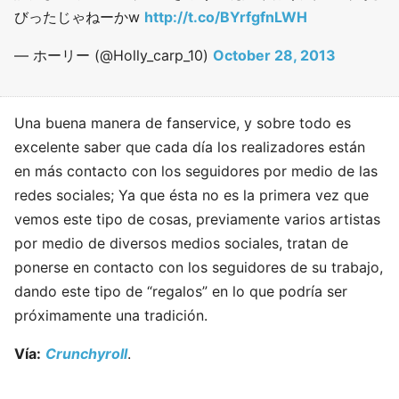
びったじゃねーかw
http://t.co/BYrfgfnLWH
— ホーリー (@Holly_carp_10)
October 28, 2013
Una buena manera de fanservice, y sobre todo es
excelente saber que cada día los realizadores están
en más contacto con los seguidores por medio de las
redes sociales; Ya que ésta no es la primera vez que
vemos este tipo de cosas, previamente varios artistas
por medio de diversos medios sociales, tratan de
ponerse en contacto con los seguidores de su trabajo,
dando este tipo de “regalos” en lo que podría ser
próximamente una tradición.
Vía:
Crunchyroll
.