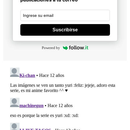
Suscribirse
Powered by