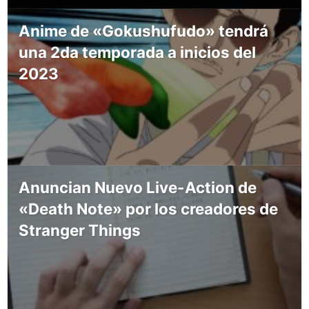
Anime de «Gokushufudo» tendrá
una 2da temporada a inicios del
2023
Anuncian Nuevo Live-Action de
«Death Note» por los creadores de
Stranger Things