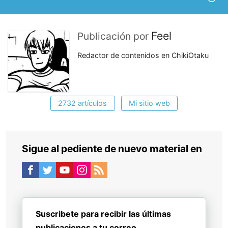
Feel
Publicación por
Redactor de contenidos en ChikiOtaku
2732 artículos
Mi sitio web
Sigue al pediente de nuevo material en
Suscribete para recibir las últimas
publicaciones a tu correo