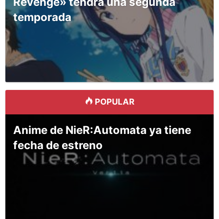
Revenge» tendrá una segunda
temporada
POPULAR
Anime de NieR:Automata ya tiene
fecha de estreno