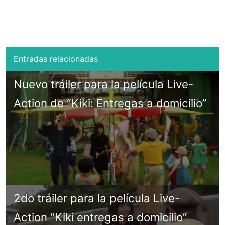
Nuevo tráiler para la película Live-
Action de “Kiki: Entregas a domicilio”
2do tráiler para la película Live-
Action “Kiki entregas a domicilio”