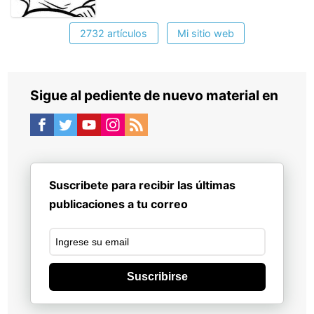
2732 artículos
Mi sitio web
Sigue al pediente de nuevo material en
Suscribete para recibir las últimas
publicaciones a tu correo
Suscribirse