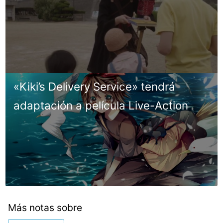
«Kiki’s Delivery Service» tendrá
adaptación a película Live-Action
Más notas sobre