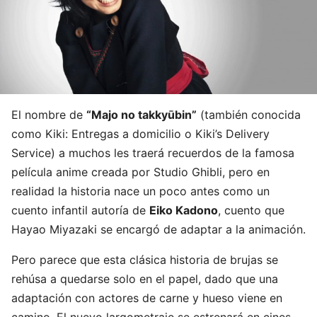
El nombre de
“Majo no takkyūbin”
(también conocida
como Kiki: Entregas a domicilio o Kiki’s Delivery
Service) a muchos les traerá recuerdos de la famosa
película anime creada por Studio Ghibli, pero en
realidad la historia nace un poco antes como un
cuento infantil autoría de
Eiko Kadono
, cuento que
Hayao Miyazaki se encargó de adaptar a la animación.
Pero parece que esta clásica historia de brujas se
rehúsa a quedarse solo en el papel, dado que una
adaptación con actores de carne y hueso viene en