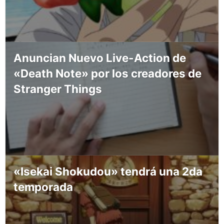
Anuncian Nuevo Live-Action de
«Death Note» por los creadores de
Stranger Things
«Isekai Shokudou» tendrá una 2da
temporada