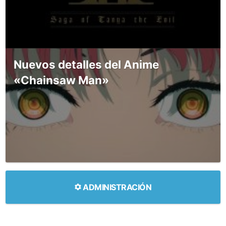
Nuevos detalles del Anime
«Chainsaw Man»
ADMINISTRACIÓN