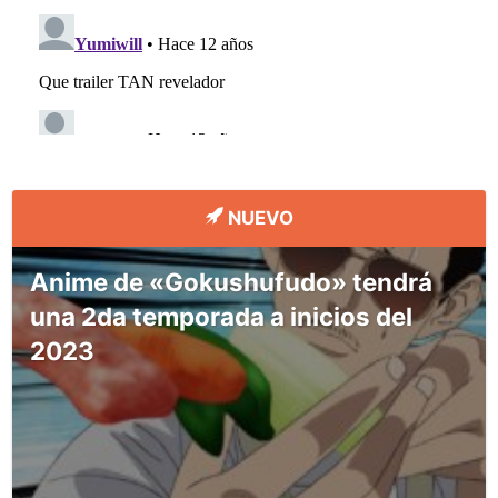
NUEVO
Anime de «Gokushufudo» tendrá
una 2da temporada a inicios del
2023