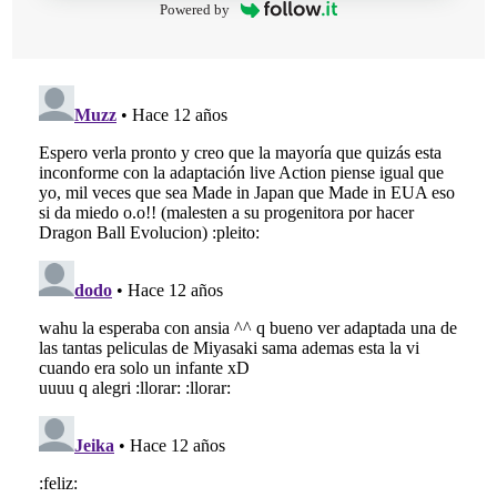
Powered by