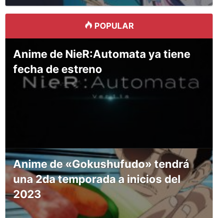
POPULAR
Anime de NieR:Automata ya tiene
fecha de estreno
Anime de «Gokushufudo» tendrá
una 2da temporada a inicios del
2023