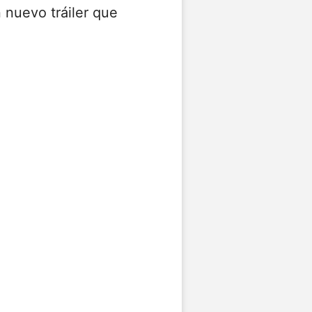
 nuevo tráiler que