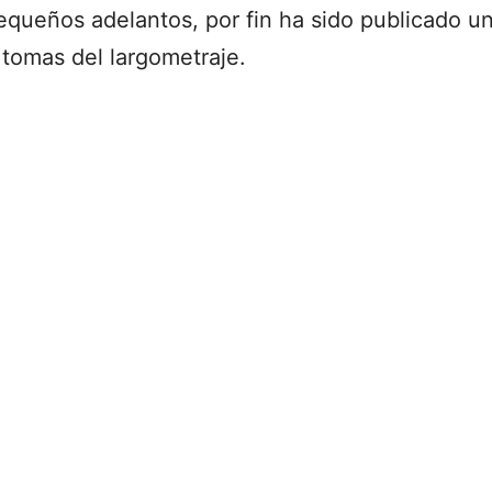
equeños adelantos, por fin ha sido publicado un
 tomas del largometraje.