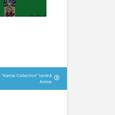
Kantai Collection” tendrá
Anime