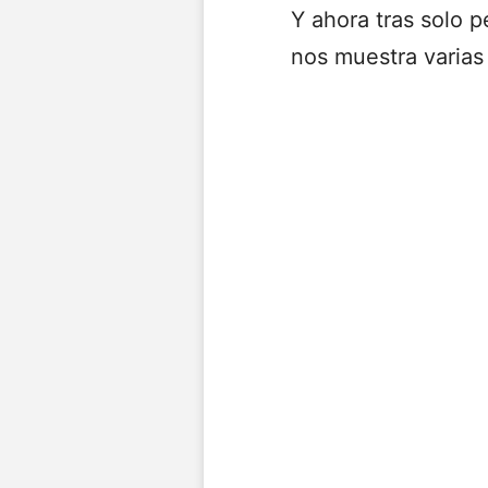
Y ahora tras solo p
nos muestra varias