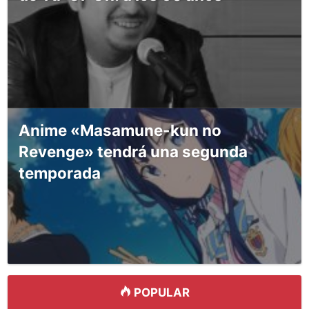
Anime «Masamune-kun no
Revenge» tendrá una segunda
temporada
POPULAR