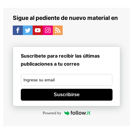
Sigue al pediente de nuevo material en
Suscribete para recibir las últimas
publicaciones a tu correo
Suscribirse
Powered by