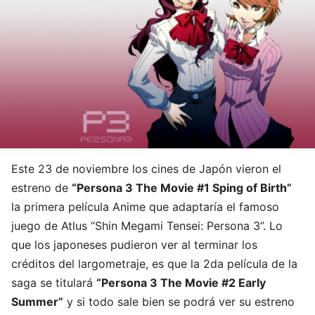
Este 23 de noviembre los cines de Japón vieron el
estreno de
“Persona 3 The Movie #1 Sping of Birth”
la primera película Anime que adaptaría el famoso
juego de Atlus “Shin Megami Tensei: Persona 3”. Lo
que los japoneses pudieron ver al terminar los
créditos del largometraje, es que la 2da película de la
saga se titulará
“Persona 3 The Movie #2 Early
Summer”
y si todo sale bien se podrá ver su estreno