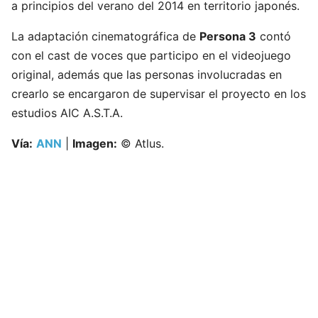
a principios del verano del 2014 en territorio japonés.
La adaptación cinematográfica de
Persona 3
contó
con el cast de voces que participo en el videojuego
original, además que las personas involucradas en
crearlo se encargaron de supervisar el proyecto en los
estudios AIC A.S.T.A.
Vía:
ANN
|
Imagen:
© Atlus.