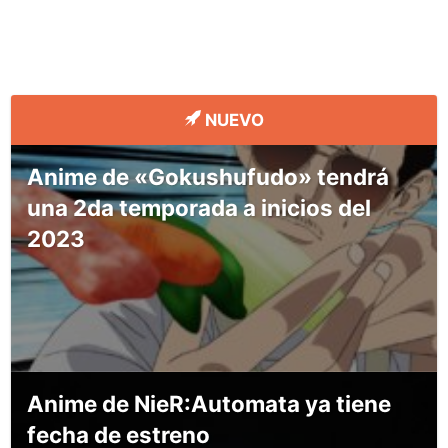
NUEVO
Anime de «Gokushufudo» tendrá
una 2da temporada a inicios del
2023
Anime de NieR:Automata ya tiene
fecha de estreno