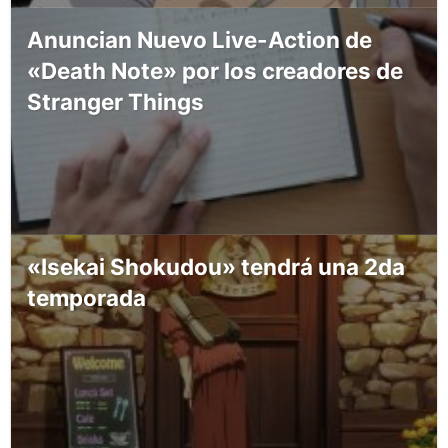
Anuncian Nuevo Live-Action de
«Death Note» por los creadores de
Stranger Things
«Isekai Shokudou» tendrá una 2da
temporada