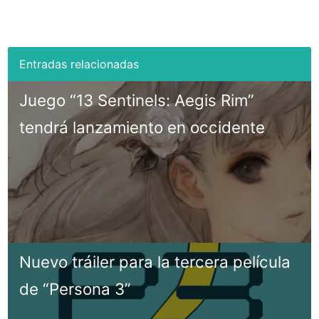
Juego “13 Sentinels: Aegis Rim”
tendrá lanzamiento en occidente
Nuevo tráiler para la tercera película
de “Persona 3”