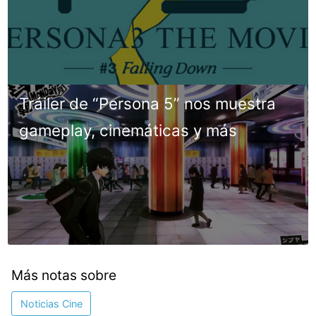
Tráiler de “Persona 5” nos muestra
gameplay, cinemáticas y más
Más notas sobre
Noticias Cine