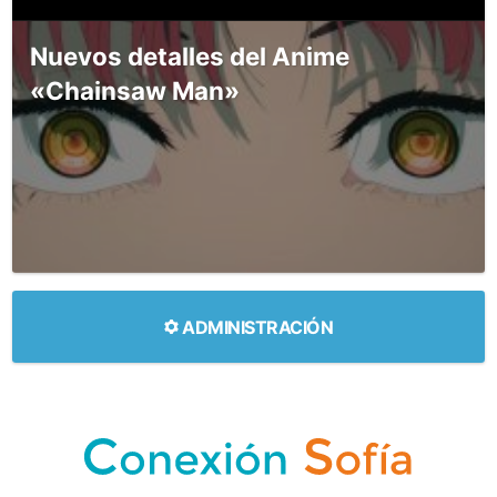
Nuevos detalles del Anime
«Chainsaw Man»
ADMINISTRACIÓN