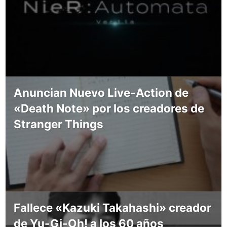
Anuncian Nuevo Live-Action de
«Death Note» por los creadores de
Stranger Things
Fallece «Kazuki Takahashi» creador
de Yu-Gi-Oh! a los 60 años