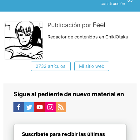
construcción
Feel
Publicación por
Redactor de contenidos en ChikiOtaku
2732 artículos
Mi sitio web
Sigue al pediente de nuevo material en
Suscribete para recibir las últimas