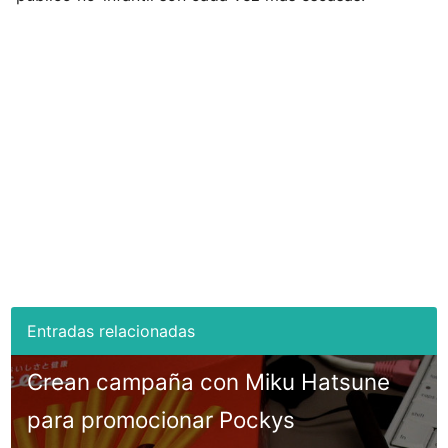
Crean campaña con Miku Hatsune
para promocionar Pockys