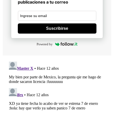
publicaciones a tu correo
Suscribirse
Powered by