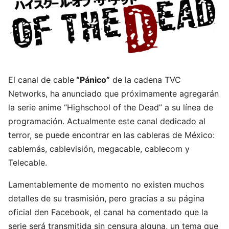
El canal de cable
“Pánico”
de la cadena TVC
Networks, ha anunciado que próximamente agregarán
la serie anime “Highschool of the Dead” a su línea de
programación. Actualmente este canal dedicado al
terror, se puede encontrar en las cableras de México:
cablemás, cablevisión, megacable, cablecom y
Telecable.
Lamentablemente de momento no existen muchos
detalles de su trasmisión, pero gracias a su página
oficial den Facebook, el canal ha comentado que la
serie será transmitida sin censura alguna, un tema que