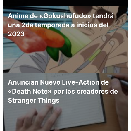
Anime de «Gokushufudo» tendrá
una 2da temporada a inicios del
2023
Anuncian Nuevo Live-Action de
«Death Note» por los creadores de
Stranger Things