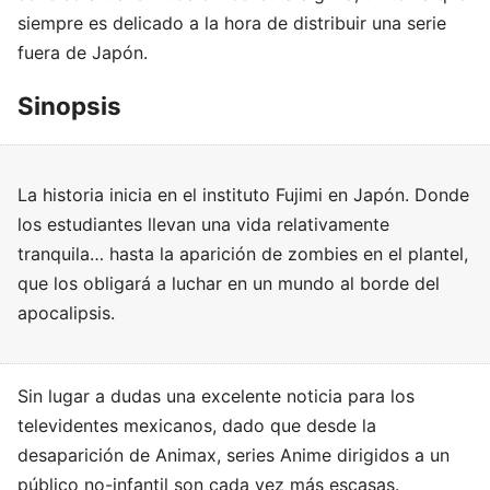
siempre es delicado a la hora de distribuir una serie
fuera de Japón.
Sinopsis
La historia inicia en el instituto Fujimi en Japón. Donde
los estudiantes llevan una vida relativamente
tranquila… hasta la aparición de zombies en el plantel,
que los obligará a luchar en un mundo al borde del
apocalipsis.
Sin lugar a dudas una excelente noticia para los
televidentes mexicanos, dado que desde la
desaparición de Animax, series Anime dirigidos a un
público no-infantil son cada vez más escasas.