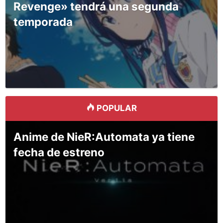
Revenge» tendrá una segunda
temporada
POPULAR
Anime de NieR:Automata ya tiene
fecha de estreno