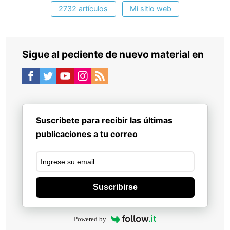
2732 artículos
Mi sitio web
Sigue al pediente de nuevo material en
Suscribete para recibir las últimas
publicaciones a tu correo
Suscribirse
Powered by