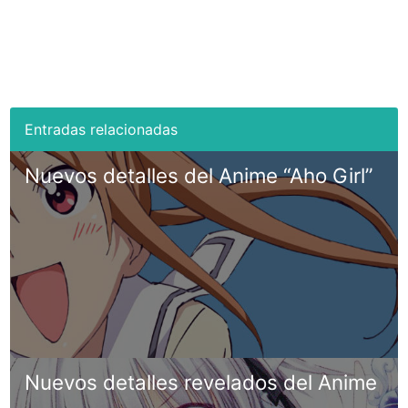
Nuevos detalles del Anime “Aho Girl”
Nuevos detalles revelados del Anime