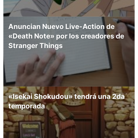
Anuncian Nuevo Live-Action de
«Death Note» por los creadores de
Stranger Things
«Isekai Shokudou» tendrá una 2da
temporada