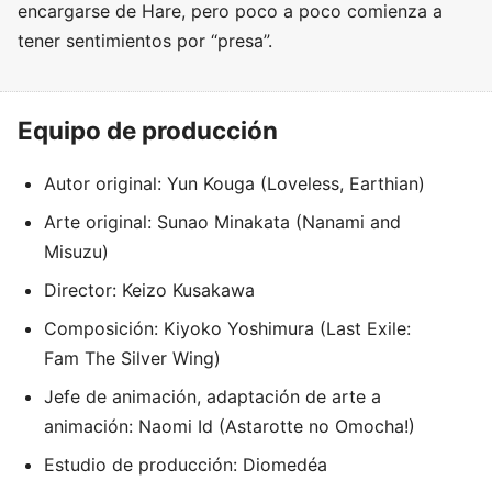
encargarse de Hare, pero poco a poco comienza a
tener sentimientos por “presa”.
Equipo de producción
Autor original: Yun Kouga (Loveless, Earthian)
Arte original: Sunao Minakata (Nanami and
Misuzu)
Director: Keizo Kusakawa
Composición: Kiyoko Yoshimura (Last Exile:
Fam The Silver Wing)
Jefe de animación, adaptación de arte a
animación: Naomi Id (Astarotte no Omocha!)
Estudio de producción: Diomedéa