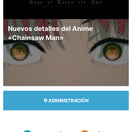
Nuevos detalles del Anime
«Chainsaw Man»
ADMINISTRACIÓN