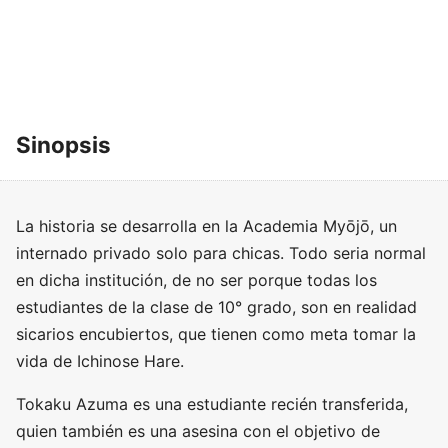
Sinopsis
La historia se desarrolla en la Academia Myōjō, un
internado privado solo para chicas. Todo seria normal
en dicha institución, de no ser porque todas los
estudiantes de la clase de 10° grado, son en realidad
sicarios encubiertos, que tienen como meta tomar la
vida de Ichinose Hare.
Tokaku Azuma es una estudiante recién transferida,
quien también es una asesina con el objetivo de