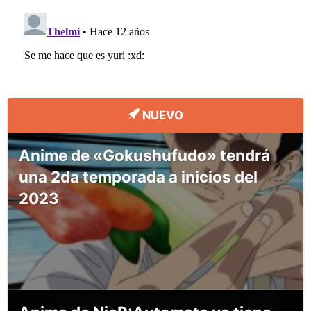
NUEVO
Anime de «Gokushufudo» tendrá
una 2da temporada a inicios del
2023