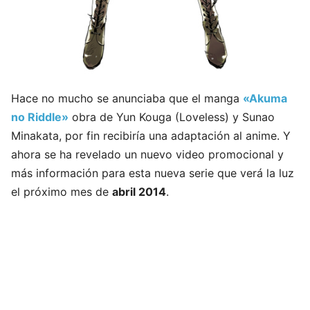
Hace no mucho se anunciaba que el manga
«Akuma
no Riddle»
obra de Yun Kouga (Loveless) y Sunao
Minakata, por fin recibiría una adaptación al anime. Y
ahora se ha revelado un nuevo video promocional y
más información para esta nueva serie que verá la luz
el próximo mes de
abril 2014
.