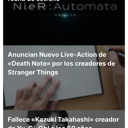
Anuncian Nuevo Live-Action de
«Death Note» por los creadores de
Stranger Things
Fallece «Kazuki Takahashi» creador