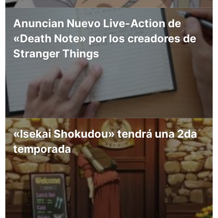
Anuncian Nuevo Live-Action de
«Death Note» por los creadores de
Stranger Things
«Isekai Shokudou» tendrá una 2da
temporada