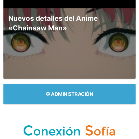
Nuevos detalles del Anime
«Chainsaw Man»
ADMINISTRACIÓN