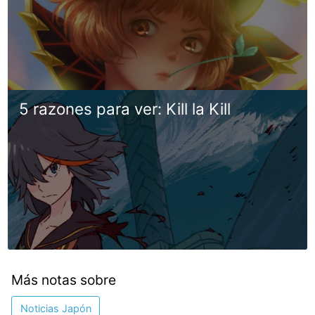
5 razones para ver: Kill la Kill
Más notas sobre
Noticias Japón