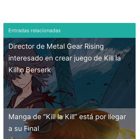
Director de Metal Gear Rising
interesado en crear juego de Kill la
Kill o Berserk
Manga de “Kill la Kill” está por llegar
a su Final