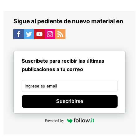
Sigue al pediente de nuevo material en
Suscribete para recibir las últimas
publicaciones a tu correo
Suscribirse
Powered by