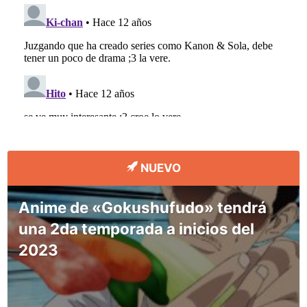
NUEVO
Anime de «Gokushufudo» tendrá
una 2da temporada a inicios del
2023