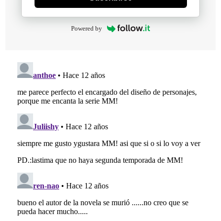
Powered by