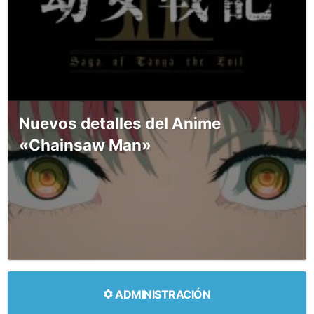
Nuevos detalles del Anime
«Chainsaw Man»
ADMINISTRACIÓN