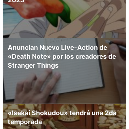
Anuncian Nuevo Live-Action de
«Death Note» por los creadores de
Stranger Things
«Isekai Shokudou» tendrá una 2da
temporada