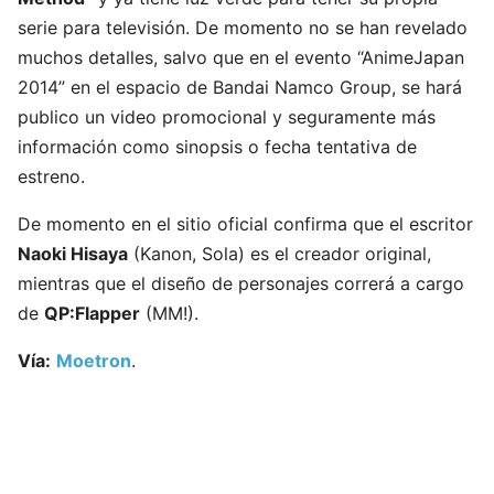
serie para televisión. De momento no se han revelado
muchos detalles, salvo que en el evento “AnimeJapan
2014” en el espacio de Bandai Namco Group, se hará
publico un video promocional y seguramente más
información como sinopsis o fecha tentativa de
estreno.
De momento en el sitio oficial confirma que el escritor
Naoki Hisaya
(Kanon, Sola) es el creador original,
mientras que el diseño de personajes correrá a cargo
de
QP:Flapper
(MM!).
Vía:
Moetron
.