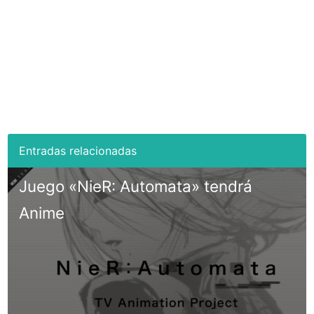
Juego «NieR: Automata» tendrá
Anime