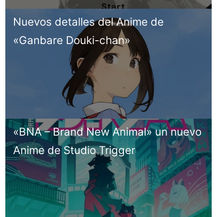
Nuevos detalles del Anime de
«Ganbare Douki-chan»
«BNA – Brand New Animal» un nuevo
Anime de Studio Trigger