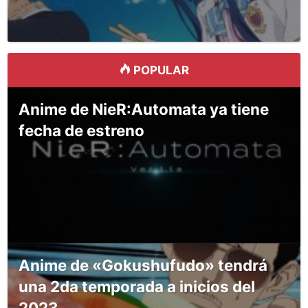
POPULAR
Anime de NieR:Automata ya tiene
fecha de estreno
Anime de «Gokushufudo» tendrá
una 2da temporada a inicios del
2023