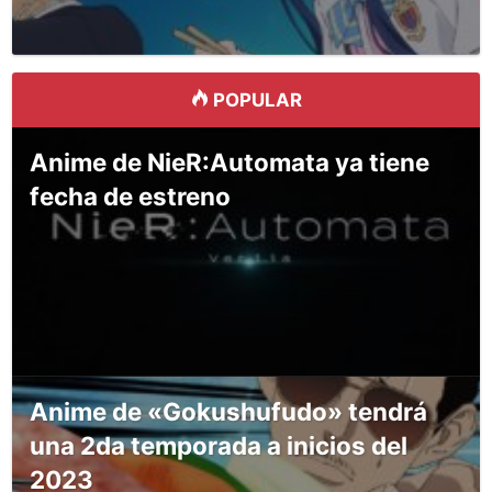
POPULAR
Anime de NieR:Automata ya tiene
fecha de estreno
Anime de «Gokushufudo» tendrá
una 2da temporada a inicios del
2023