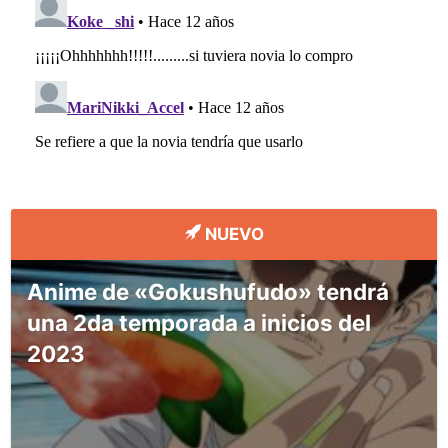
NUEVO
Anime de «Gokushufudo» tendrá
una 2da temporada a inicios del
2023