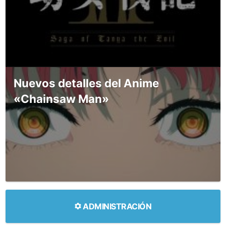
Nuevos detalles del Anime
«Chainsaw Man»
ADMINISTRACIÓN