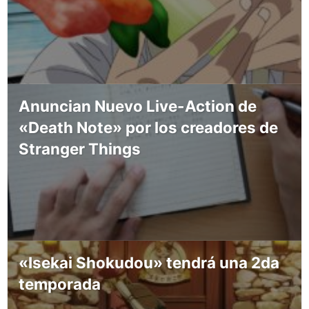
Anuncian Nuevo Live-Action de
«Death Note» por los creadores de
Stranger Things
«Isekai Shokudou» tendrá una 2da
temporada