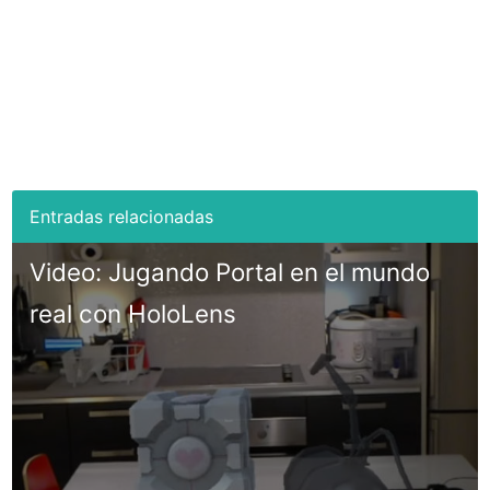
Video: Jugando Portal en el mundo
real con HoloLens