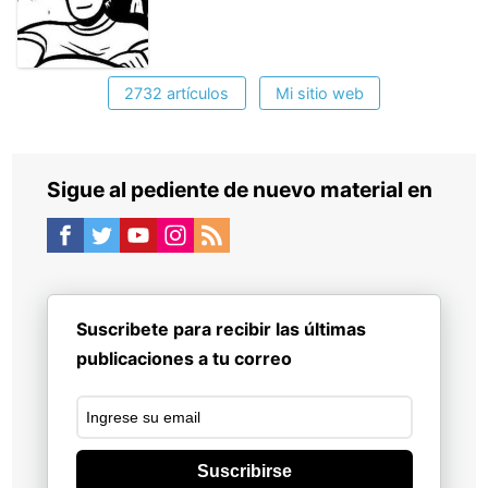
2732 artículos
Mi sitio web
Sigue al pediente de nuevo material en
Suscribete para recibir las últimas
publicaciones a tu correo
Suscribirse