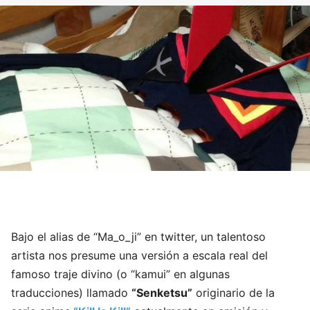
Bajo el alias de “Ma_o_ji” en twitter, un talentoso
artista nos presume una versión a escala real del
famoso traje divino (o “kamui” en algunas
traducciones) llamado
“Senketsu”
originario de la