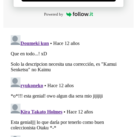
Powered by