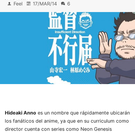
Feel
17/MAR/14
6
Hideaki Anno
es un nombre que rápidamente ubicarán
los fanáticos del anime, ya que en su curriculum como
director cuenta con series como Neon Genesis