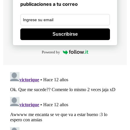
publicaciones a tu correo
Suscribirse
Powered by