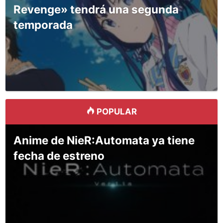
Revenge» tendrá una segunda
temporada
POPULAR
Anime de NieR:Automata ya tiene
fecha de estreno