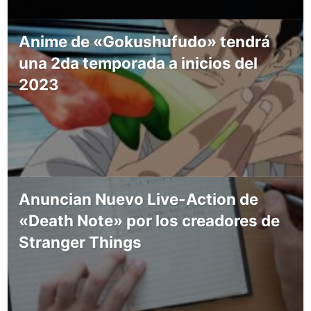
Anime de «Gokushufudo» tendrá
una 2da temporada a inicios del
2023
Anuncian Nuevo Live-Action de
«Death Note» por los creadores de
Stranger Things