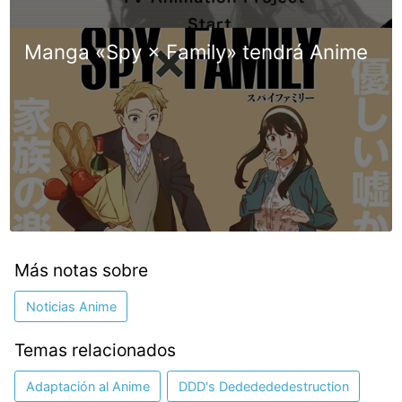
Manga «Spy × Family» tendrá Anime
Más notas sobre
Noticias Anime
Temas relacionados
Adaptación al Anime
DDD's Dededededestruction