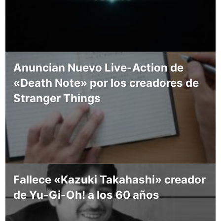
Anuncian Nuevo Live-Action de
«Death Note» por los creadores de
Stranger Things
Fallece «Kazuki Takahashi» creador
de Yu-Gi-Oh! a los 60 años