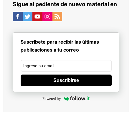
Sigue al pediente de nuevo material en
Suscribete para recibir las últimas
publicaciones a tu correo
Suscribirse
Powered by