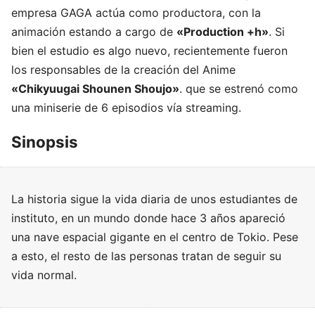
empresa GAGA actúa como productora, con la
animación estando a cargo de
«Production +h»
. Si
bien el estudio es algo nuevo, recientemente fueron
los responsables de la creación del Anime
«Chikyuugai Shounen Shoujo»
. que se estrenó como
una miniserie de 6 episodios vía streaming.
Sinopsis
La historia sigue la vida diaria de unos estudiantes de
instituto, en un mundo donde hace 3 años apareció
una nave espacial gigante en el centro de Tokio. Pese
a esto, el resto de las personas tratan de seguir su
vida normal.