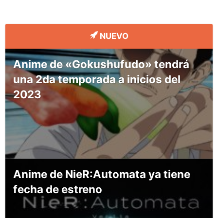
NUEVO
Anime de «Gokushufudo» tendrá
una 2da temporada a inicios del
2023
Anime de NieR:Automata ya tiene
fecha de estreno