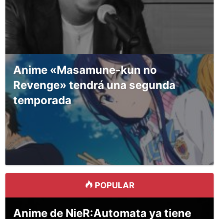
Anime «Masamune-kun no
Revenge» tendrá una segunda
temporada
POPULAR
Anime de NieR:Automata ya tiene