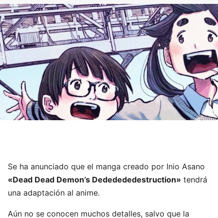
Se ha anunciado que el manga creado por Inio Asano
«Dead Dead Demon’s Dededededestruction»
tendrá
una adaptación al anime.
Aún no se conocen muchos detalles, salvo que la