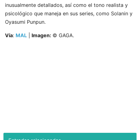
inusualmente detallados, así como el tono realista y
psicológico que maneja en sus series, como Solanin y
Oyasumi Punpun.
Vía
:
MAL
|
Imagen:
© GAGA.