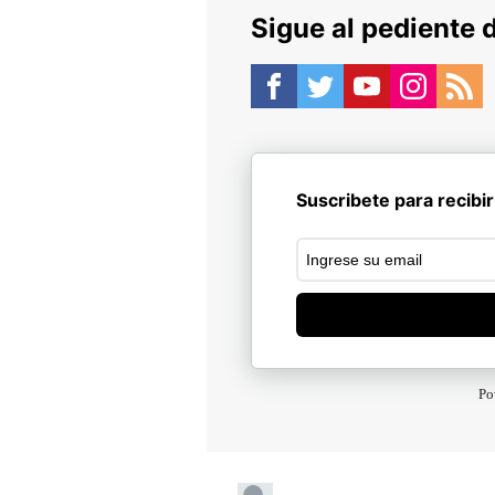
Sigue al pediente 
Suscribete para recibir
Po