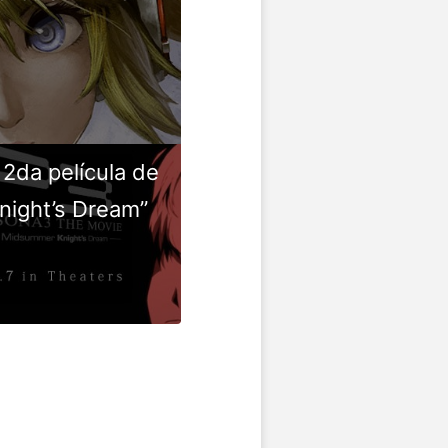
 2da película de
night’s Dream”