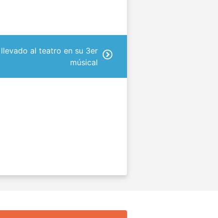
llevado al teatro en su 3er
músical