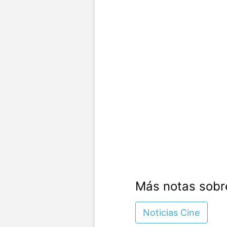
Más notas sobr
Noticias Cine