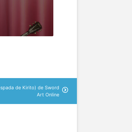
(Espada de Kirito) de Sword
Art Online