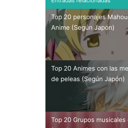
Top 20 personajes Mahou 
Anime (Según Japón)
Top 20 Animes con las m
de peleas (Según Japón)
Top 20 Grupos musicales 