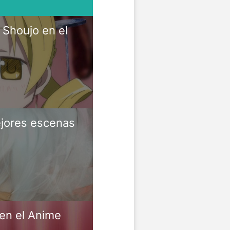
Shoujo en el
ejores escenas
en el Anime