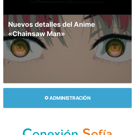
Nuevos detalles del Anime
«Chainsaw Man»
ADMINISTRACIÓN