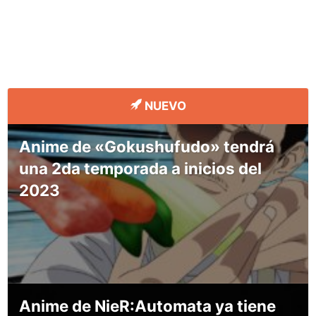
NUEVO
Anime de «Gokushufudo» tendrá
una 2da temporada a inicios del
2023
Anime de NieR:Automata ya tiene