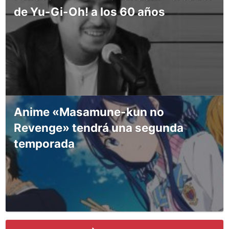
de Yu-Gi-Oh! a los 60 años
Anime «Masamune-kun no
Revenge» tendrá una segunda
temporada