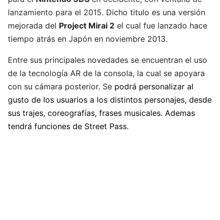
lanzamiento para el 2015.
Dicho titulo es una versión
mejorada del
Project Mirai 2
el cual fue lanzado hace
tiempo atrás en Japón en noviembre 2013.
Entre sus principales novedades se encuentran el uso
de la tecnología AR de la consola, la cual se apoyara
con su cámara posterior. Se
podrá personalizar al
gusto de los usuarios a los distintos personajes, desde
sus trajes, coreografías, frases musicales. Ademas
tendrá funciones de Street Pass.