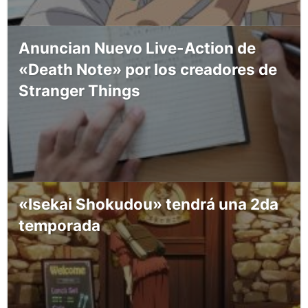
Anuncian Nuevo Live-Action de
«Death Note» por los creadores de
Stranger Things
«Isekai Shokudou» tendrá una 2da
temporada