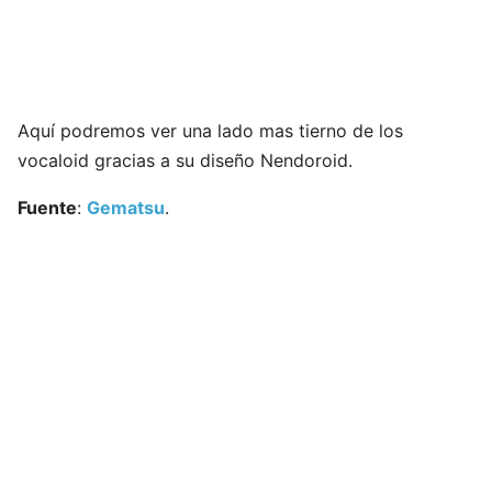
Aquí podremos ver una lado mas tierno de los
vocaloid gracias a su diseño Nendoroid.
Fuente
:
Gematsu
.