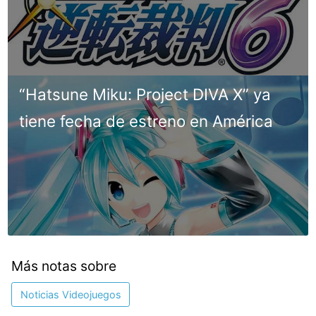
“Hatsune Miku: Project DIVA X” ya
tiene fecha de estreno en América
Más notas sobre
Noticias Videojuegos