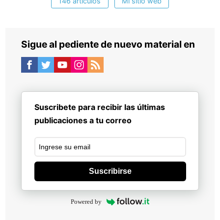
146 artículos
Mi sitio web
Sigue al pediente de nuevo material en
Suscribete para recibir las últimas
publicaciones a tu correo
Suscribirse
Powered by