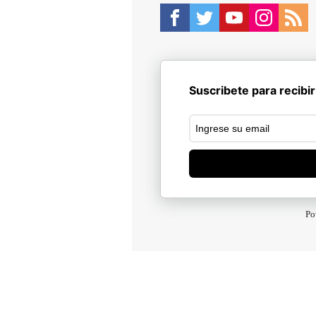
Suscribete para recibir
Po