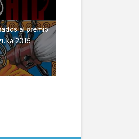
ados al premio
zuka 2015