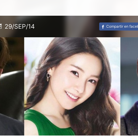
29/SEP/14
Compartir en fac