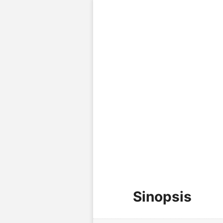
Sinopsis