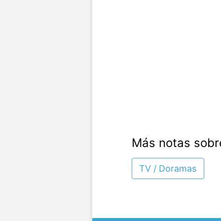
Más notas sobr
TV / Doramas