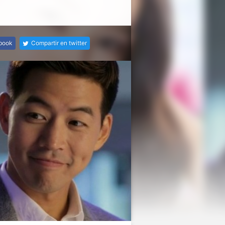
ebook
Compartir en twitter